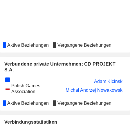
Aktive Beziehungen
Vergangene Beziehungen
Verbundene private Unternehmen: CD PROJEKT
S.A.
Adam Kicinski
Polish Games
Michal Andrzej Nowakowski
Association
Aktive Beziehungen
Vergangene Beziehungen
Verbindungsstatistiken