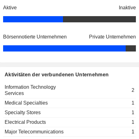
Aktive
Inaktive
Börsennotierte Unternehmen
Private Unternehmen
Aktivitäten der verbundenen Unternehmen
Information Technology
2
Services
Medical Specialties
1
Specialty Stores
1
Electrical Products
1
Major Telecommunications
1