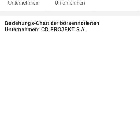
Unternehmen
Unternehmen
Beziehungs-Chart der börsennotierten
Unternehmen: CD PROJEKT S.A.