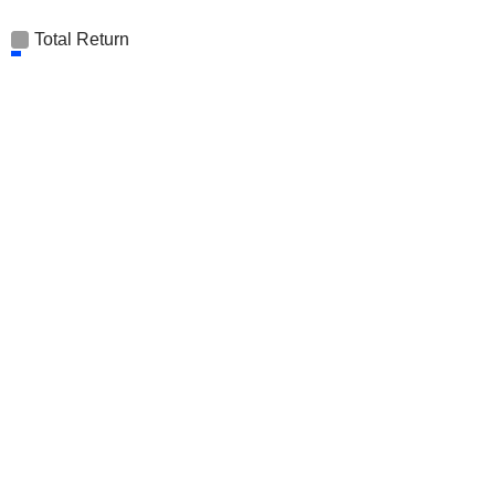
Total Return