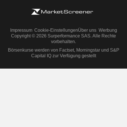
Impressum
Cookie-Einstellungen
Über uns
Werbung
Copyright © 2026 Surperformance SAS. Alle Rechte
vorbehalten.
Börsenkurse werden von Factset, Morningstar und S&P
Capital IQ zur Verfügung gestellt