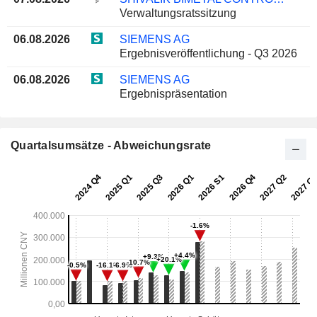
Verwaltungsratssitzung
06.08.2026
SIEMENS AG
Ergebnisveröffentlichung - Q3 2026
06.08.2026
SIEMENS AG
Ergebnispräsentation
Quartalsumsätze - Abweichungsrate