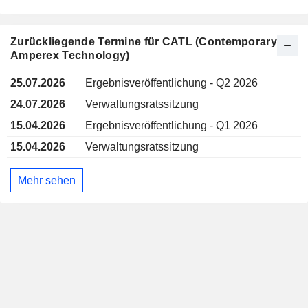
Zurückliegende Termine für CATL (Contemporary
Amperex Technology)
25.07.2026
Ergebnisveröffentlichung - Q2 2026
24.07.2026
Verwaltungsratssitzung
15.04.2026
Ergebnisveröffentlichung - Q1 2026
15.04.2026
Verwaltungsratssitzung
Mehr sehen