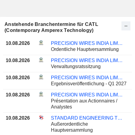
Anstehende Branchentermine für CATL
(Contemporary Amperex Technology)
10.08.2026
PRECISION WIRES INDIA LIMITED
Ordentliche Hauptversammlung
10.08.2026
PRECISION WIRES INDIA LIMITED
Verwaltungsratssitzung
10.08.2026
PRECISION WIRES INDIA LIMITED
Ergebnisveröffentlichung - Q1 2027
10.08.2026
PRECISION WIRES INDIA LIMITED
Présentation aux Actionnaires /
Analystes
10.08.2026
STANDARD ENGINEERING TECHNOLOGY LIMITED
Außerordentliche
Hauptversammlung