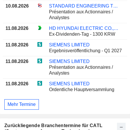
10.08.2026
STANDARD ENGINEERING TECHNOLOGY LIMITED
Présentation aux Actionnaires /
Analystes
11.08.2026
HD HYUNDAI ELECTRIC CO., LTD.
Ex-Dividenden-Tag - 1300 KRW
11.08.2026
SIEMENS LIMITED
Ergebnisveröffentlichung - Q1 2027
11.08.2026
SIEMENS LIMITED
Présentation aux Actionnaires /
Analystes
11.08.2026
SIEMENS LIMITED
Ordentliche Hauptversammlung
Mehr Termine
Zurückliegende Branchentermine für CATL