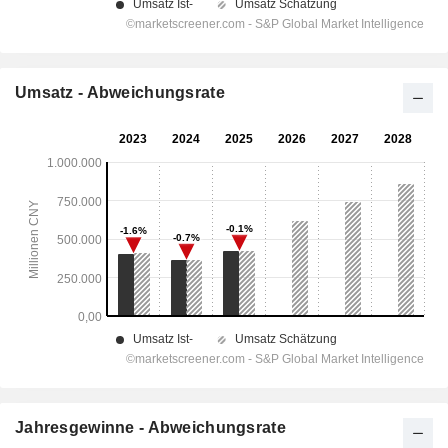
Umsatz - Abweichungsrate
Jahresgewinne - Abweichungsrate