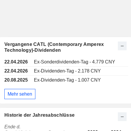
Vergangene CATL (Contemporary Amperex
Technology)-Dividenden
22.04.2026
Ex-Sonderdividenden-Tag - 4.779 CNY
22.04.2026
Ex-Dividenden-Tag - 2.178 CNY
20.08.2025
Ex-Dividenden-Tag - 1.007 CNY
Mehr sehen
Historie der Jahresabschlüsse
Ende d.