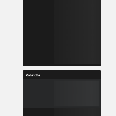
Rohstoffe