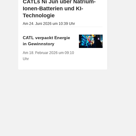
CATLs Ni Jun über Natrium-
Ionen-Batterien und KI-
Technologie
Am 24. Juni 2026 um 10:39 Uhr
CATL verpackt Energie
in Gewinnstory
Am 18. Februar 2026 um 09:10
Uhr