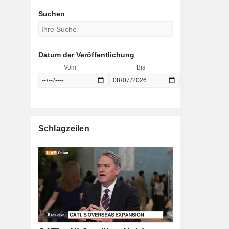
Suchen
Datum der Veröffentlichung
Vom
Bis
Schlagzeilen