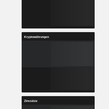
Kryptowährungen
Zinssätze