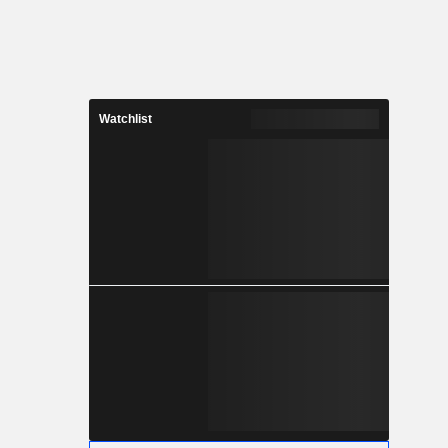
Watchlist