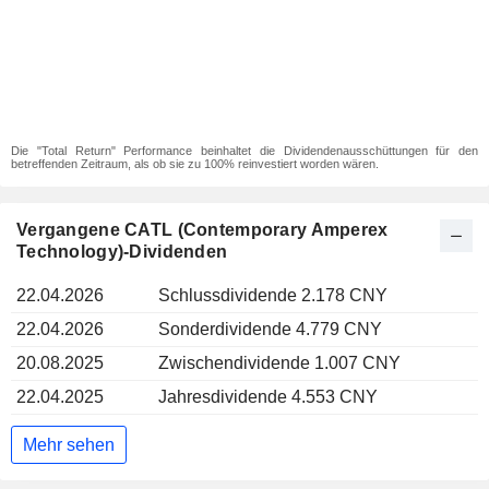
Die "Total Return" Performance beinhaltet die Dividendenausschüttungen für den
betreffenden Zeitraum, als ob sie zu 100% reinvestiert worden wären.
Vergangene CATL (Contemporary Amperex
Technology)-Dividenden
22.04.2026
Schlussdividende 2.178 CNY
22.04.2026
Sonderdividende 4.779 CNY
20.08.2025
Zwischendividende 1.007 CNY
22.04.2025
Jahresdividende 4.553 CNY
Mehr sehen