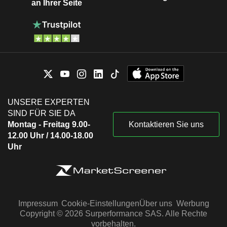
an Ihrer Seite
UNSERE EXPERTEN
SIND FÜR SIE DA
Montag - Freitag 9.00-
Kontaktieren Sie uns
12.00 Uhr / 14.00-18.00
Uhr
Impressum
Cookie-Einstellungen
Über uns
Werbung
Copyright © 2026 Surperformance SAS. Alle Rechte
vorbehalten.