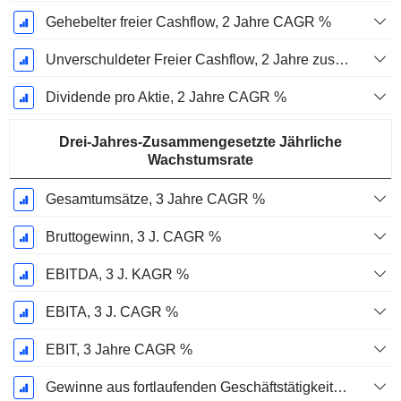
Gehebelter freier Cashflow, 2 Jahre CAGR %
Unverschuldeter Freier Cashflow, 2 Jahre zusammengesetzte jährliche Wachstumsrate %
Dividende pro Aktie, 2 Jahre CAGR %
Drei-Jahres-Zusammengesetzte Jährliche
Wachstumsrate
Gesamtumsätze, 3 Jahre CAGR %
Bruttogewinn, 3 J. CAGR %
EBITDA, 3 J. KAGR %
EBITA, 3 J. CAGR %
EBIT, 3 Jahre CAGR %
Gewinne aus fortlaufenden Geschäftstätigkeiten, 3 Jahre KAGR %