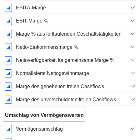
EBITA-Marge
EBIT-Marge %
Marge % aus fortlaufenden Geschäftstätigkeiten
Netto-Einkommensmarge %
Nettoverfügbarkeit für gemeinsame Marge %
Normalisierte Nettogewinnmarge
Marge des gehebelten freien Cashflows
Marge des unverschuldeten freien Cashflows
Umschlag von Vermögenswerten
Vermögensumschlag