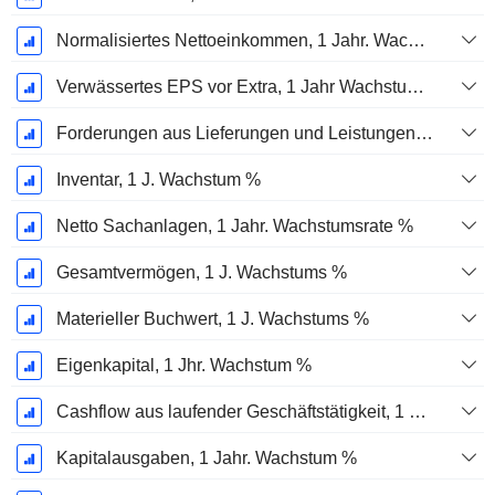
Normalisiertes Nettoeinkommen, 1 Jahr. Wachstums %
Verwässertes EPS vor Extra, 1 Jahr Wachstumsrate %
Forderungen aus Lieferungen und Leistungen, 1 Jahr Wachstum %
Inventar, 1 J. Wachstum %
Netto Sachanlagen, 1 Jahr. Wachstumsrate %
Gesamtvermögen, 1 J. Wachstums %
Materieller Buchwert, 1 J. Wachstums %
Eigenkapital, 1 Jhr. Wachstum %
Cashflow aus laufender Geschäftstätigkeit, 1 Jähriges Wachstum in %
Kapitalausgaben, 1 Jahr. Wachstum %