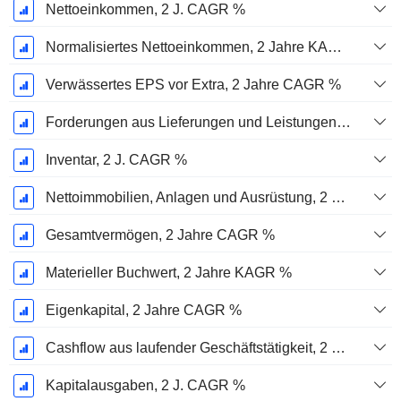
Nettoeinkommen, 2 J. CAGR %
Normalisiertes Nettoeinkommen, 2 Jahre KAGR %
Verwässertes EPS vor Extra, 2 Jahre CAGR %
Forderungen aus Lieferungen und Leistungen, 2 J. CAGR %
Inventar, 2 J. CAGR %
Nettoimmobilien, Anlagen und Ausrüstung, 2 Jahre. CAGR %
Gesamtvermögen, 2 Jahre CAGR %
Materieller Buchwert, 2 Jahre KAGR %
Eigenkapital, 2 Jahre CAGR %
Cashflow aus laufender Geschäftstätigkeit, 2 Jahre CAGR %
Kapitalausgaben, 2 J. CAGR %