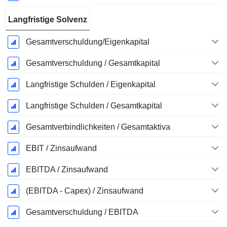
Langfristige Solvenz
Gesamtverschuldung/Eigenkapital
Gesamtverschuldung / Gesamtkapital
Langfristige Schulden / Eigenkapital
Langfristige Schulden / Gesamtkapital
Gesamtverbindlichkeiten / Gesamtaktiva
EBIT / Zinsaufwand
EBITDA / Zinsaufwand
(EBITDA - Capex) / Zinsaufwand
Gesamtverschuldung / EBITDA