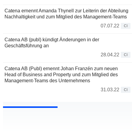
Catena ernennt Amanda Thynell zur Leiterin der Abteilung
Nachhaltigkeit und zum Mitglied des Management-Teams
07.07.22
CI
Catena AB (publ) kündigt Änderungen in der
Geschäftsführung an
28.04.22
CI
Catena AB (Publ) ernennt Johan Franzén zum neuen
Head of Business and Property und zum Mitglied des
Management-Teams des Unternehmens
31.03.22
CI