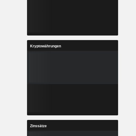
Kryptowährungen
Zinssätze