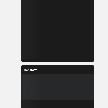
Rohstoffe