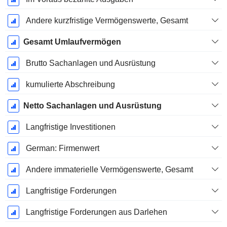
Andere kurzfristige Vermögenswerte, Gesamt
Gesamt Umlaufvermögen
Brutto Sachanlagen und Ausrüstung
kumulierte Abschreibung
Netto Sachanlagen und Ausrüstung
Langfristige Investitionen
German: Firmenwert
Andere immaterielle Vermögenswerte, Gesamt
Langfristige Forderungen
Langfristige Forderungen aus Darlehen