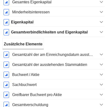
Gesamtes Eigenkapital
Minderheitsinteressen
Eigenkapital
Gesamtverbindlichkeiten und Eigenkapital
Zusätzliche Elemente
Gesamtzahl der am Einreichungsdatum ausstehenden Aktien
Gesamtzahl der ausstehenden Stammaktien
Buchwert / Aktie
Sachbuchwert
Greifbarer Buchwert pro Aktie
Gesamtverschuldung