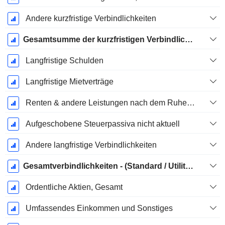
Andere kurzfristige Verbindlichkeiten
Gesamtsumme der kurzfristigen Verbindlichkeiten
Langfristige Schulden
Langfristige Mietverträge
Renten & andere Leistungen nach dem Ruhestand
Aufgeschobene Steuerpassiva nicht aktuell
Andere langfristige Verbindlichkeiten
Gesamtverbindlichkeiten - (Standard / Utility Vorlage)
Ordentliche Aktien, Gesamt
Umfassendes Einkommen und Sonstiges