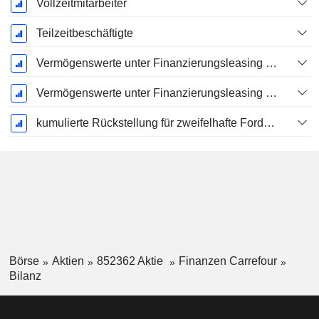
Vollzeitmitarbeiter
Teilzeitbeschäftigte
Vermögenswerte unter Finanzierungsleasing - Brutto
Vermögenswerte unter Finanzierungsleasing - Kumulierte Abschreibung
kumulierte Rückstellung für zweifelhafte Forderungen (Zusatz)
Börse
Aktien
852362 Aktie
Finanzen Carrefour
Bilanz