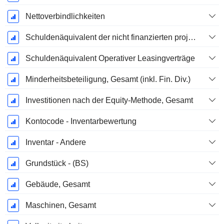
Nettoverbindlichkeiten
Schuldenäquivalent der nicht finanzierten projizierten Leistungspflicht
Schuldenäquivalent Operativer Leasingverträge
Minderheitsbeteiligung, Gesamt (inkl. Fin. Div.)
Investitionen nach der Equity-Methode, Gesamt
Kontocode - Inventarbewertung
Inventar - Andere
Grundstück - (BS)
Gebäude, Gesamt
Maschinen, Gesamt