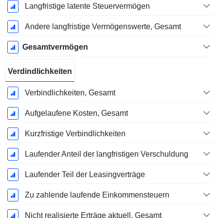
Langfristige latente Steuervermögen
Andere langfristige Vermögenswerte, Gesamt
Gesamtvermögen
Verdindlichkeiten
Verbindlichkeiten, Gesamt
Aufgelaufene Kosten, Gesamt
Kurzfristige Verbindlichkeiten
Laufender Anteil der langfristigen Verschuldung
Laufender Teil der Leasingverträge
Zu zahlende laufende Einkommensteuern
Nicht realisierte Erträge aktuell, Gesamt