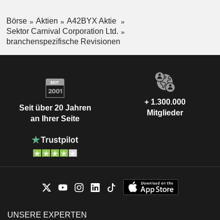
Börse
Aktien
A42BYX Aktie
Sektor Carnival Corporation Ltd.
branchenspezifische Revisionen
+ 1.300.000
Seit über 20 Jahren
Mitglieder
an Ihrer Seite
UNSERE EXPERTEN