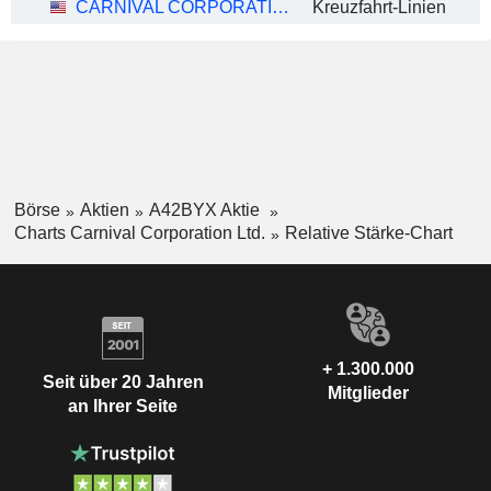
CARNIVAL CORPORATION LTD.
Kreuzfahrt-Linien
Börse
Aktien
A42BYX Aktie
Charts Carnival Corporation Ltd.
Relative Stärke-Chart
+ 1.300.000
Seit über 20 Jahren
Mitglieder
an Ihrer Seite