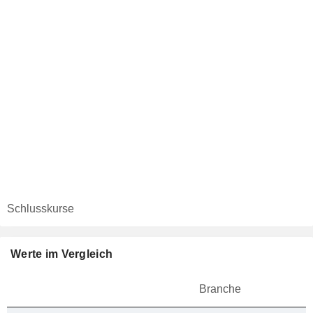
Schlusskurse
Werte im Vergleich
Branche