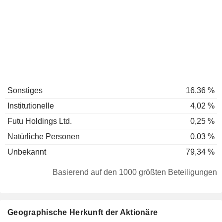
Sonstiges
16,36 %
Institutionelle
4,02 %
Futu Holdings Ltd.
0,25 %
Natürliche Personen
0,03 %
Unbekannt
79,34 %
Basierend auf den 1000 größten Beteiligungen
Geographische Herkunft der Aktionäre