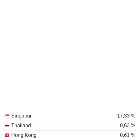
Singapur
17,33 %
Thailand
0,63 %
Hong Kong
0,61 %