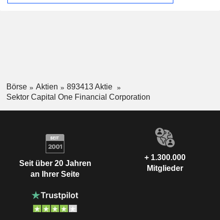
Börse
Aktien
893413 Aktie
Sektor Capital One Financial Corporation
+ 1.300.000
Seit über 20 Jahren
Mitglieder
an Ihrer Seite