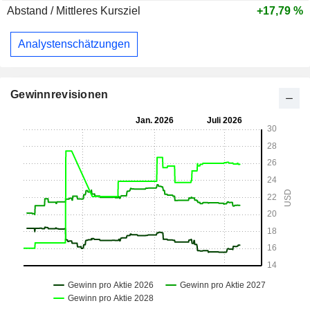
Abstand / Mittleres Kursziel
+17,79 %
Analystenschätzungen
Gewinnrevisionen