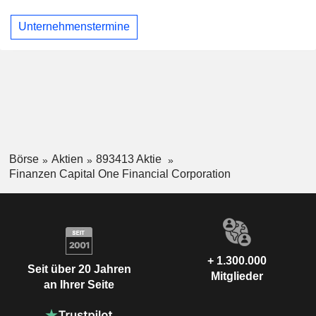
Unternehmenstermine
Börse
Aktien
893413 Aktie
Finanzen Capital One Financial Corporation
+ 1.300.000
Seit über 20 Jahren
Mitglieder
an Ihrer Seite