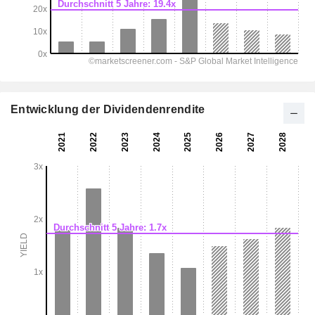
Entwicklung der Dividendenrendite