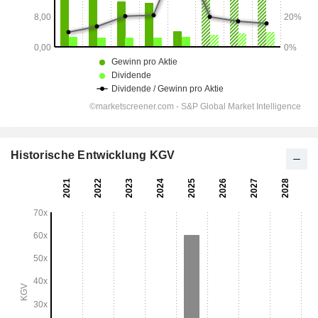
Historische Entwicklung KGV