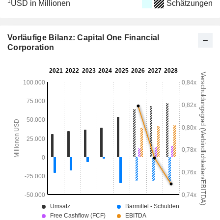
1
USD in Millionen
Schätzungen
Vorläufige Bilanz: Capital One Financial
Corporation