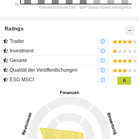
Ratings
Trader
Investment
Gesamt
Qualität der Veröffentlichungen
ESG MSCI
A