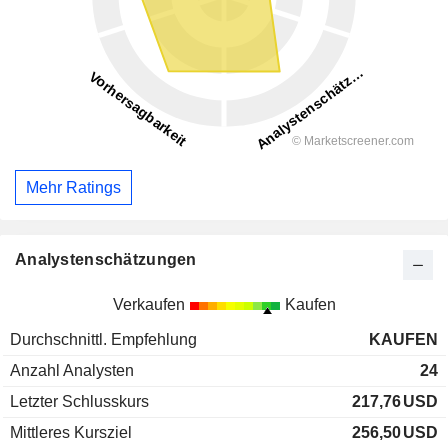
Mehr Ratings
Analystenschätzungen
Verkaufen
Kaufen
Durchschnittl. Empfehlung
KAUFEN
Anzahl Analysten
24
Letzter Schlusskurs
217,76
USD
Mittleres Kursziel
256,50
USD