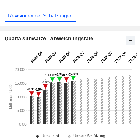
Revisionen der Schätzungen
Quartalsumsätze - Abweichungsrate