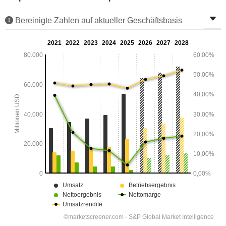
Bereinigte Zahlen auf aktueller Geschäftsbasis