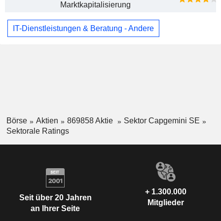
Marktkapitalisierung
IT-Dienstleistungen & Beratung - Andere
Börse
Aktien
869858 Aktie
Sektor Capgemini SE
Sektorale Ratings
+ 1.300.000
Seit über 20 Jahren
Mitglieder
an Ihrer Seite