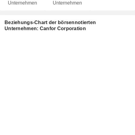
Unternehmen
Unternehmen
Beziehungs-Chart der börsennotierten
Unternehmen: Canfor Corporation