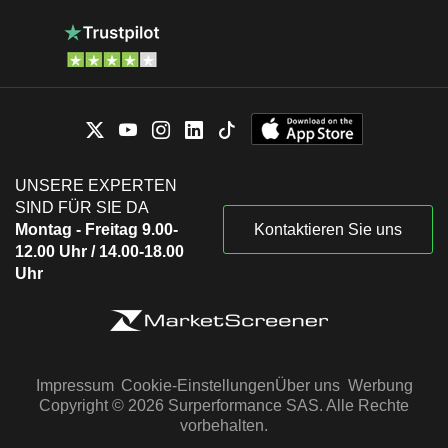
UNSERE EXPERTEN
SIND FÜR SIE DA
Montag - Freitag 9.00-
Kontaktieren Sie uns
12.00 Uhr / 14.00-18.00
Uhr
Impressum
Cookie-Einstellungen
Über uns
Werbung
Copyright © 2026 Surperformance SAS. Alle Rechte
vorbehalten.