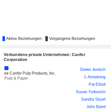
Aktive Beziehungen
Vergangene Beziehungen
Verbundene private Unternehmen: Canfor
Corporation
Dieter Jentsch
Canfor Pulp Products, Inc.
J. Armstrong
Pulp & Paper
Pat Elliott
Susan Yurkovich
Sandra Stuart
John Baird