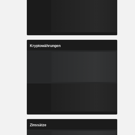
Kryptowährungen
Zinssätze