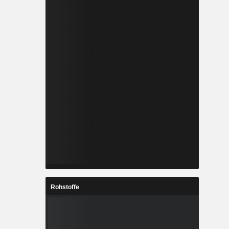
Rohstoffe