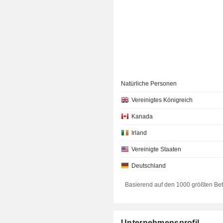
Natürliche Personen
Vereinigtes Königreich
Kanada
Irland
Vereinigte Staaten
Deutschland
Basierend auf den 1000 größten Be
Unternehmensprofil