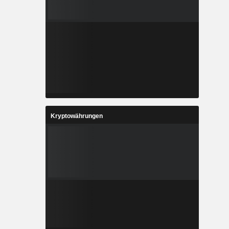
Kryptowährungen