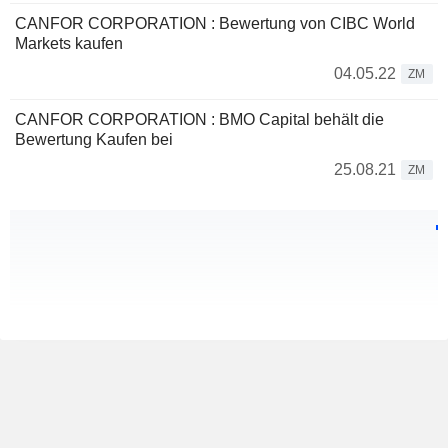
CANFOR CORPORATION : Bewertung von CIBC World
Markets kaufen
04.05.22
ZM
CANFOR CORPORATION : BMO Capital behält die
Bewertung Kaufen bei
25.08.21
ZM