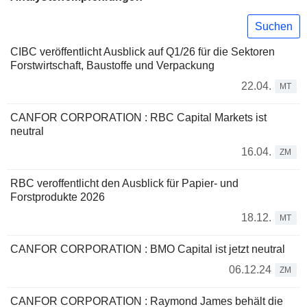
Suchen
CIBC veröffentlicht Ausblick auf Q1/26 für die Sektoren
Forstwirtschaft, Baustoffe und Verpackung
22.04.
MT
CANFOR CORPORATION : RBC Capital Markets ist
neutral
16.04.
ZM
RBC veroffentlicht den Ausblick für Papier- und
Forstprodukte 2026
18.12.
MT
CANFOR CORPORATION : BMO Capital ist jetzt neutral
06.12.24
ZM
CANFOR CORPORATION : Raymond James behält die