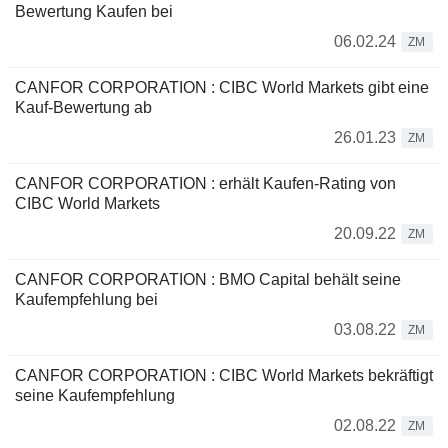
Bewertung Kaufen bei
06.02.24
ZM
CANFOR CORPORATION : CIBC World Markets gibt eine
Kauf-Bewertung ab
26.01.23
ZM
CANFOR CORPORATION : erhält Kaufen-Rating von
CIBC World Markets
20.09.22
ZM
CANFOR CORPORATION : BMO Capital behält seine
Kaufempfehlung bei
03.08.22
ZM
CANFOR CORPORATION : CIBC World Markets bekräftigt
seine Kaufempfehlung
02.08.22
ZM