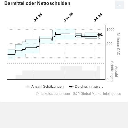
Barmittel oder Nettoschulden