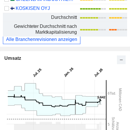
KOSKISEN OYJ
Durchschnitt
Gewichteter Durchschnitt nach
Marktkapitalisierung
Alle Branchenrevisionen anzeigen
Umsatz