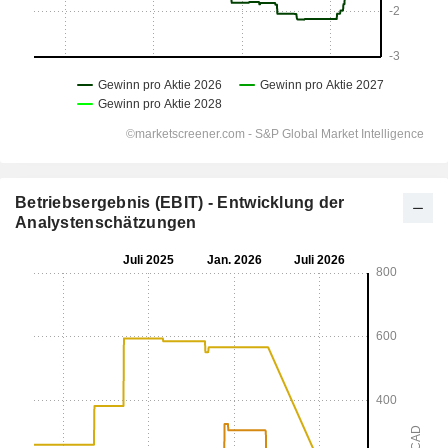
Betriebsergebnis (EBIT) - Entwicklung der
Analystenschätzungen