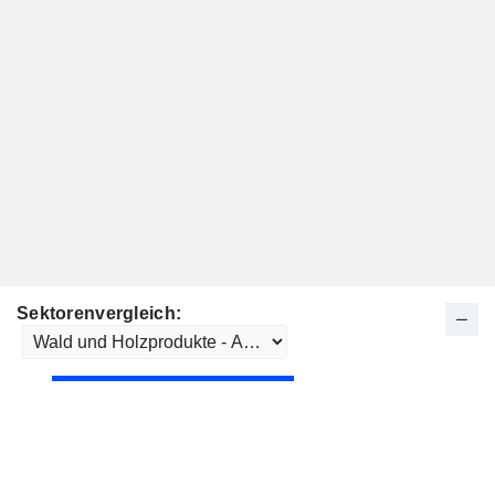
Sektorenvergleich: