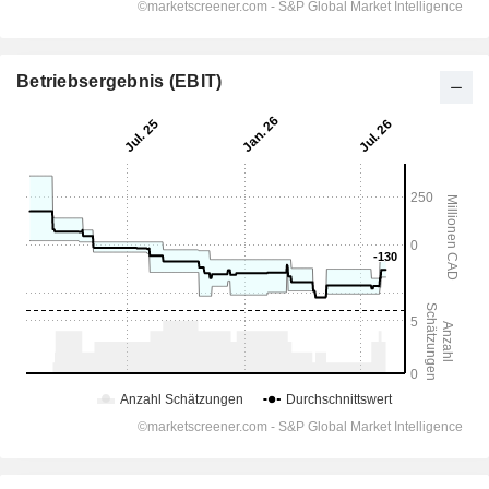
Betriebsergebnis (EBIT)