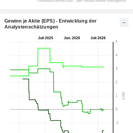
Gewinn je Aktie (EPS) - Entwicklung der
Analystenschätzungen