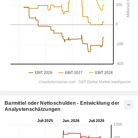
Barmittel oder Nettoschulden - Entwicklung der
Analystenschätzungen