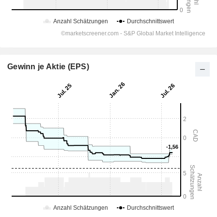
Gewinn je Aktie (EPS)