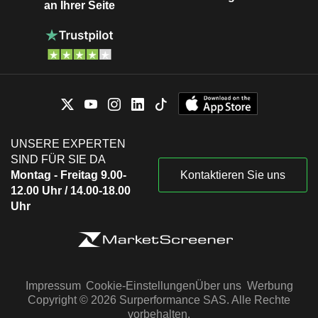
an Ihrer Seite
UNSERE EXPERTEN
SIND FÜR SIE DA
Montag - Freitag 9.00-
Kontaktieren Sie uns
12.00 Uhr / 14.00-18.00
Uhr
Impressum
Cookie-Einstellungen
Über uns
Werbung
Copyright © 2026 Surperformance SAS. Alle Rechte
vorbehalten.