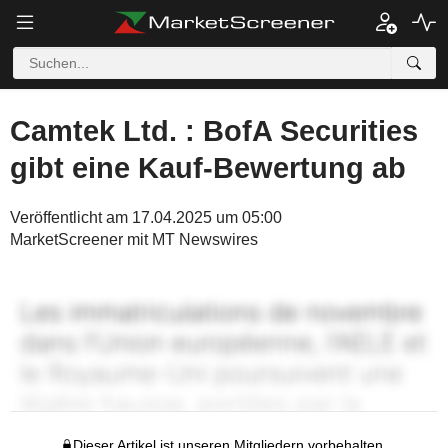
Camtek Ltd. : BofA Securities
gibt eine Kauf-Bewertung ab
Veröffentlicht am 17.04.2025 um 05:00
MarketScreener mit MT Newswires
Dieser Artikel ist unseren Mitgliedern vorbehalten.