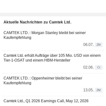
Aktuelle Nachrichten zu Camtek Ltd.
CAMTEK LTD. : Morgan Stanley bleibt bei seiner
Kaufempfehlung
06.07.
ZM
Camtek Ltd. erhält Aufträge über 105 Mio. USD von einem
Tier-1-OSAT und einem HBM-Hersteller
02.06.
CI
CAMTEK LTD. : Oppenheimer bleibt bei seiner
Kaufempfehlung
13.05.
ZM
Camtek Ltd., Q1 2026 Earnings Call, May 12, 2026