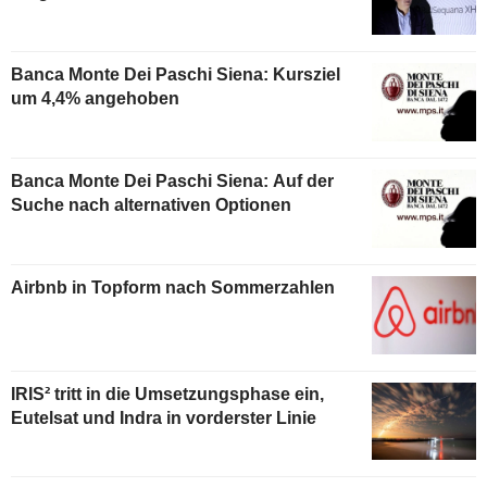
Banca Monte Dei Paschi Siena: Kursziel
um 4,4% angehoben
Banca Monte Dei Paschi Siena: Auf der
Suche nach alternativen Optionen
Airbnb in Topform nach Sommerzahlen
IRIS² tritt in die Umsetzungsphase ein,
Eutelsat und Indra in vorderster Linie