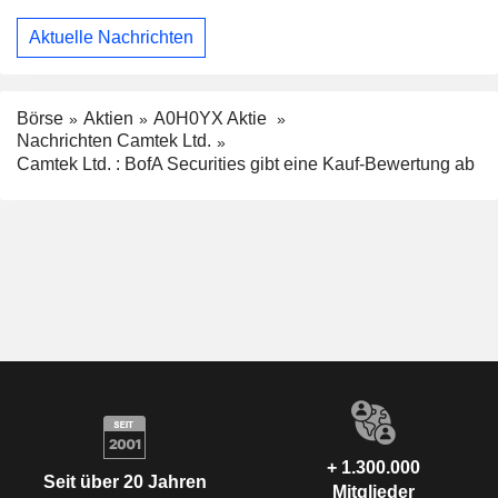
Aktuelle Nachrichten
Börse
Aktien
A0H0YX Aktie
Nachrichten Camtek Ltd.
Camtek Ltd. : BofA Securities gibt eine Kauf-Bewertung ab
+ 1.300.000
Seit über 20 Jahren
Mitglieder