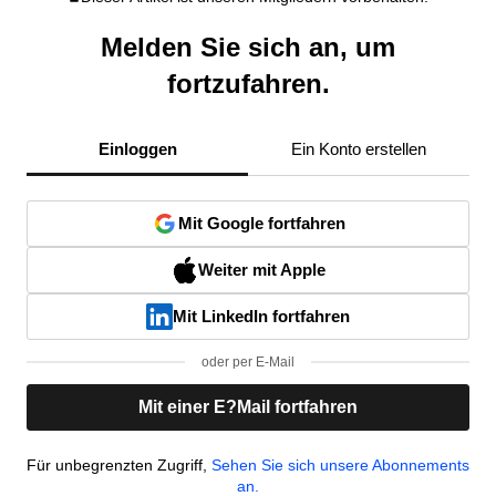
Melden Sie sich an, um
fortzufahren.
Einloggen
Ein Konto erstellen
Mit Google fortfahren
Weiter mit Apple
Mit LinkedIn fortfahren
oder per E-Mail
Mit einer E?Mail fortfahren
Für unbegrenzten Zugriff,
Sehen Sie sich unsere Abonnements
an.