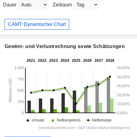
Dauer
Zeitraum
CAMT: Dynamischer Chart
Gewinn- und Verlustrechnung sowie Schätzungen