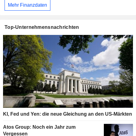
Mehr Finanzdaten
Top-Unternehmensnachrichten
KI, Fed und Yen: die neue Gleichung an den US-Märkten
Atos Group: Noch ein Jahr zum
Vergessen