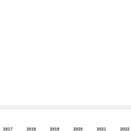
2017
2018
2019
2020
2021
2022