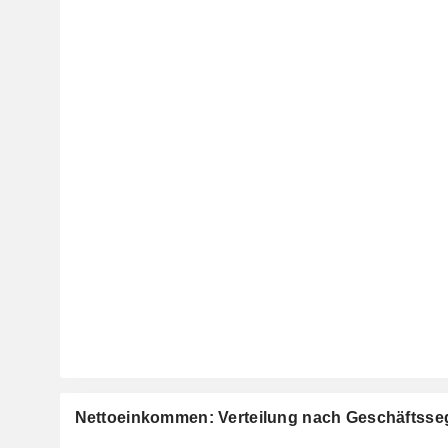
Nettoeinkommen: Verteilung nach Geschäftss