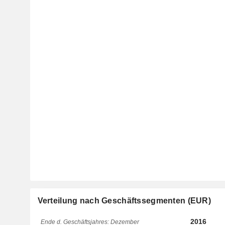
Verteilung nach Geschäftssegmenten (EUR)
2016
Ende d. Geschäftsjahres: Dezember