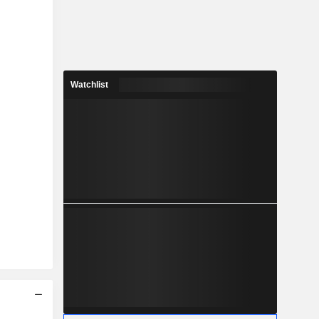
Watchlist