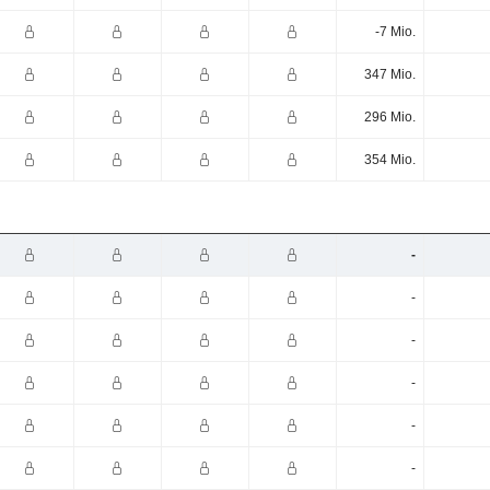
-7 Mio.
347 Mio.
296 Mio.
354 Mio.
-
-
-
-
-
-