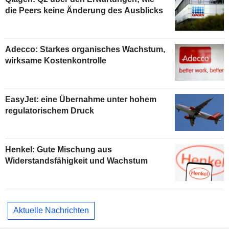
die Peers keine Änderung des Ausblicks
Adecco: Starkes organisches Wachstum,
wirksame Kostenkontrolle
EasyJet: eine Übernahme unter hohem
regulatorischem Druck
Henkel: Gute Mischung aus
Widerstandsfähigkeit und Wachstum
Aktuelle Nachrichten