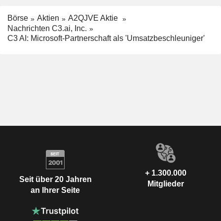
Börse
Aktien
A2QJVE Aktie
Nachrichten C3.ai, Inc.
C3 AI: Microsoft-Partnerschaft als 'Umsatzbeschleuniger'
+ 1.300.000
Seit über 20 Jahren
Mitglieder
an Ihrer Seite