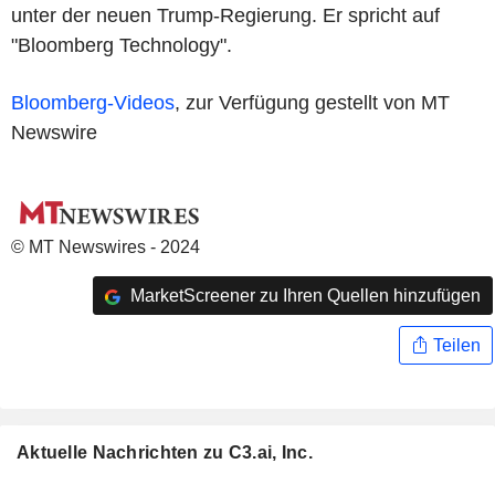
unter der neuen Trump-Regierung. Er spricht auf
"Bloomberg Technology".
Bloomberg-Videos
, zur Verfügung gestellt von MT
Newswire
© MT Newswires - 2024
MarketScreener zu Ihren Quellen hinzufügen
Teilen
Aktuelle Nachrichten zu C3.ai, Inc.