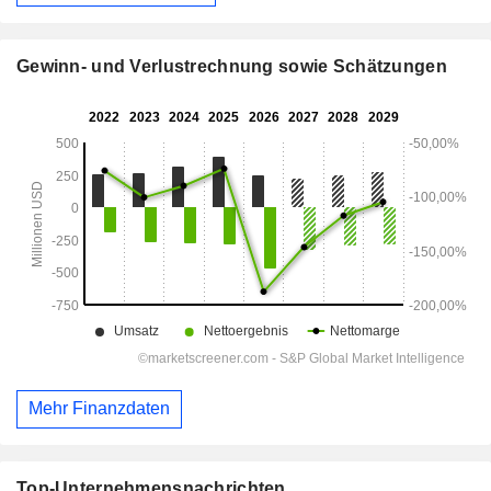
Gewinn- und Verlustrechnung sowie Schätzungen
Mehr Finanzdaten
Top-Unternehmensnachrichten