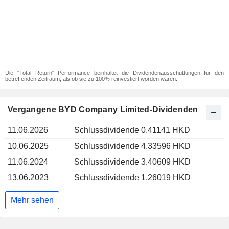
Die "Total Return" Performance beinhaltet die Dividendenausschüttungen für den
betreffenden Zeitraum, als ob sie zu 100% reinvestiert worden wären.
Vergangene BYD Company Limited-Dividenden
11.06.2026
Schlussdividende 0.41141 HKD
10.06.2025
Schlussdividende 4.33596 HKD
11.06.2024
Schlussdividende 3.40609 HKD
13.06.2023
Schlussdividende 1.26019 HKD
Mehr sehen