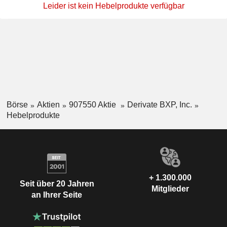
Leider ist kein Hebelprodukte verfügbar
Börse
Aktien
907550 Aktie
Derivate BXP, Inc.
Hebelprodukte
+ 1.300.000
Seit über 20 Jahren
Mitglieder
an Ihrer Seite