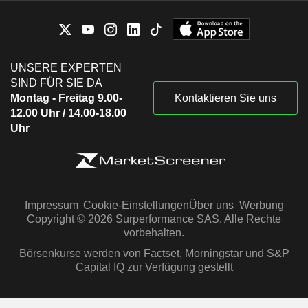
UNSERE EXPERTEN
SIND FÜR SIE DA
Montag - Freitag 9.00-
Kontaktieren Sie uns
12.00 Uhr / 14.00-18.00
Uhr
Impressum
Cookie-Einstellungen
Über uns
Werbung
Copyright © 2026 Surperformance SAS. Alle Rechte
vorbehalten.
Börsenkurse werden von Factset, Morningstar und S&P
Capital IQ zur Verfügung gestellt