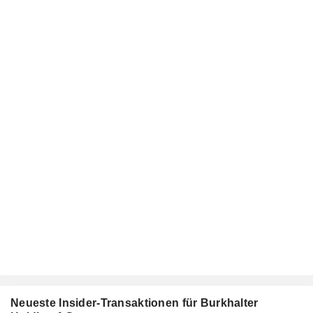
Neueste Insider-Transaktionen für Burkhalter