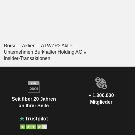
Börse
Aktien
A1WZP3 Aktie
Unternehmen Burkhalter Holding AG
Insider-Transaktionen
+ 1.300.000
Seit über 20 Jahren
Mitglieder
an Ihrer Seite