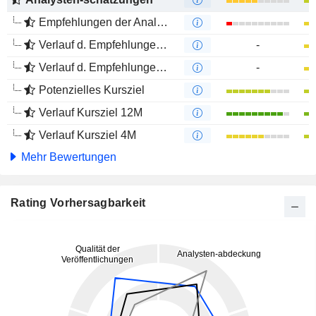
Empfehlungen der Analysten
Verlauf d. Empfehlungen 12M
-
Verlauf d. Empfehlungen 4M
-
Potenzielles Kursziel
Verlauf Kursziel 12M
Verlauf Kursziel 4M
Mehr Bewertungen
Rating Vorhersagbarkeit