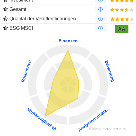
Gesamt
Qualität der Veröffentlichungen
ESG MSCI
AA