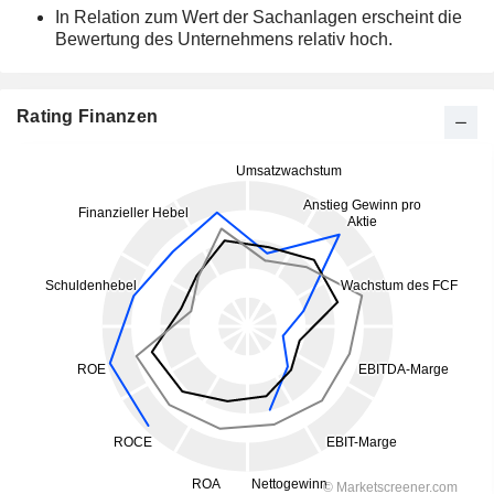
In Relation zum Wert der Sachanlagen erscheint die
Bewertung des Unternehmens relativ hoch.
Rating Finanzen