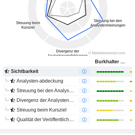
Burkhalter Holding AG
Sichtbarkeit
Analysten-abdeckung
Streuung bei den Analystenmeinungen
Divergenz der Analystenempfehlungen
Streuung beim Kursziel
Qualität der Veröffentlichungen