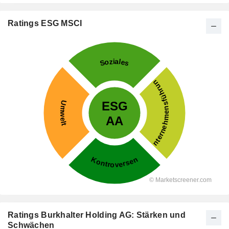
Ratings ESG MSCI
Ratings Burkhalter Holding AG: Stärken und
Schwächen