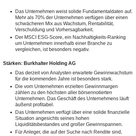
Das Unternehmen weist solide Fundamentaldaten auf.
Mehr als 70% der Unternehmen verfügen über einen
schwächeren Mix aus Wachstum, Rentabilität,
Verschuldung und Vorhersagbarkeit.
Der MSCI ESG-Score, ein Nachhaltigkeits-Ranking
um Unternehmen innerhalb einer Branche zu
vergleichen, ist besonders negativ.
Stärken: Burkhalter Holding AG
Das derzeit von Analysten erwartete Gewinnwachstum
für die kommenden Jahre ist besonders stark.
Die vom Unternehmen erzielten Gewinnmargen
zählen zu den höchsten aller börsennotierten
Unternehmen. Das Geschäft des Unternehmens läuft
äußerst profitabel.
Das Unternehmen verfügt über eine solide finanzielle
Situation angesichts seines hohen
Liquiditätsbestandes und großer Gewinnspannen.
Für Anleger, die auf der Suche nach Rendite sind,