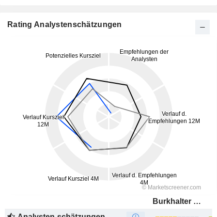
Rating Analystenschätzungen
Burkhalter Holding AG
Analysten-schätzungen