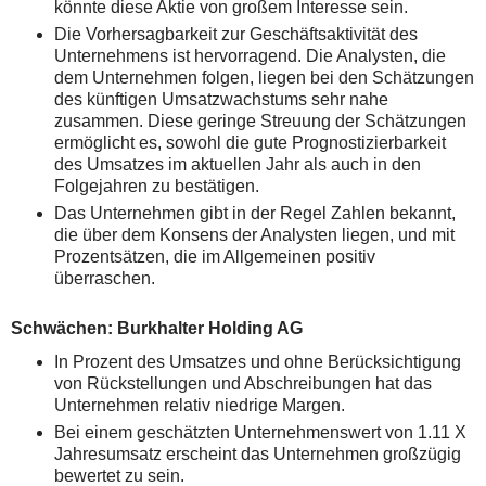
könnte diese Aktie von großem Interesse sein.
Die Vorhersagbarkeit zur Geschäftsaktivität des
Unternehmens ist hervorragend. Die Analysten, die
dem Unternehmen folgen, liegen bei den Schätzungen
des künftigen Umsatzwachstums sehr nahe
zusammen. Diese geringe Streuung der Schätzungen
ermöglicht es, sowohl die gute Prognostizierbarkeit
des Umsatzes im aktuellen Jahr als auch in den
Folgejahren zu bestätigen.
Das Unternehmen gibt in der Regel Zahlen bekannt,
die über dem Konsens der Analysten liegen, und mit
Prozentsätzen, die im Allgemeinen positiv
überraschen.
Schwächen: Burkhalter Holding AG
In Prozent des Umsatzes und ohne Berücksichtigung
von Rückstellungen und Abschreibungen hat das
Unternehmen relativ niedrige Margen.
Bei einem geschätzten Unternehmenswert von 1.11 X
Jahresumsatz erscheint das Unternehmen großzügig
bewertet zu sein.