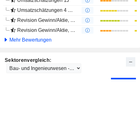
Umsatzschätzungen 1J
Umsatzschätzungen 4 Monate
Revision Gewinn/Aktie, 1 Jahr
Revision Gewinn/Aktie, 4 Monate
Mehr Bewertungen
Sektorenvergleich: