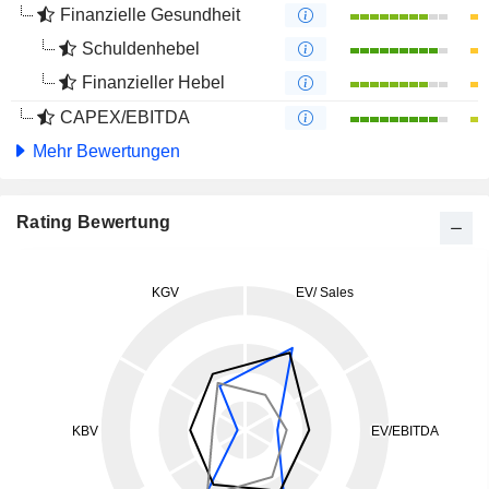
Finanzielle Gesundheit
Schuldenhebel
Finanzieller Hebel
CAPEX/EBITDA
Mehr Bewertungen
Rating Bewertung