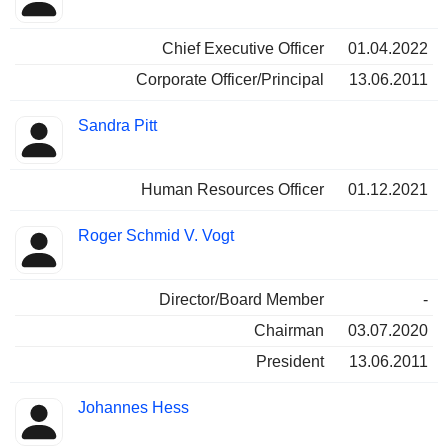
Chief Executive Officer
01.04.2022
Corporate Officer/Principal
13.06.2011
Sandra Pitt
Human Resources Officer
01.12.2021
Roger Schmid V. Vogt
Director/Board Member
-
Chairman
03.07.2020
President
13.06.2011
Johannes Hess