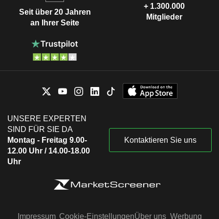
+ 1.300.000
Seit über 20 Jahren
Mitglieder
an Ihrer Seite
UNSERE EXPERTEN
SIND FÜR SIE DA
Montag - Freitag 9.00-
Kontaktieren Sie uns
12.00 Uhr / 14.00-18.00
Uhr
Impressum
Cookie-Einstellungen
Über uns
Werbung