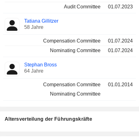
Audit Committee
01.07.2023
Tatiana Gillitzer
58 Jahre
Compensation Committee
01.07.2024
Nominating Committee
01.07.2024
Stephan Bross
64 Jahre
Compensation Committee
01.01.2014
Nominating Committee
Altersverteilung der Führungskräfte