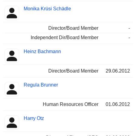
Monika Krüsi Schädle
Director/Board Member
-
Independent Dir/Board Member
-
Heinz Bachmann
Director/Board Member
29.06.2012
Regula Brunner
Human Resources Officer
01.06.2012
Harry Otz