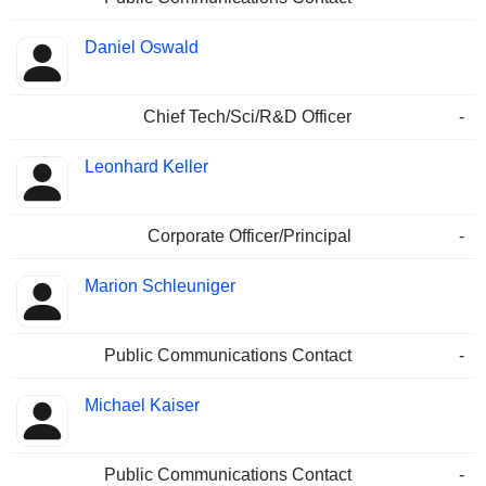
Daniel Oswald
Chief Tech/Sci/R&D Officer
-
Leonhard Keller
Corporate Officer/Principal
-
Marion Schleuniger
Public Communications Contact
-
Michael Kaiser
Public Communications Contact
-