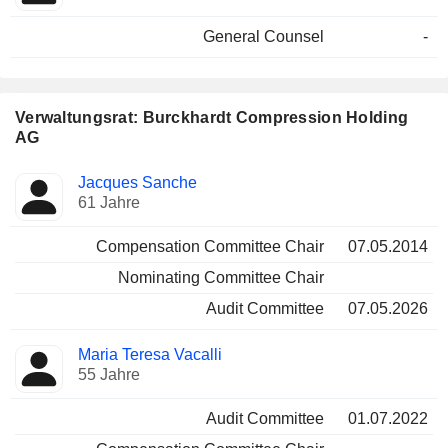
General Counsel
-
Verwaltungsrat: Burckhardt Compression Holding
AG
Verwaltungsratsmitglied
Ausschüsse
Jacques Sanche
61 Jahre
Compensation Committee Chair
07.05.2014
Nominating Committee Chair
Audit Committee
07.05.2026
Maria Teresa Vacalli
55 Jahre
Audit Committee
01.07.2022