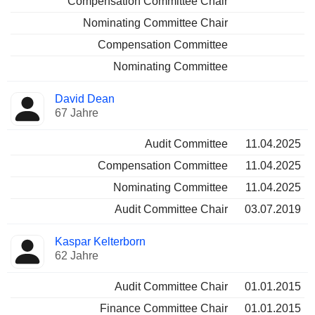
Compensation Committee Chair
Nominating Committee Chair
Compensation Committee
Nominating Committee
David Dean
67 Jahre
Audit Committee
11.04.2025
Compensation Committee
11.04.2025
Nominating Committee
11.04.2025
Audit Committee Chair
03.07.2019
Kaspar Kelterborn
62 Jahre
Audit Committee Chair
01.01.2015
Finance Committee Chair
01.01.2015