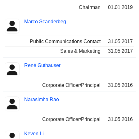
Chairman
01.01.2019
Marco Scanderbeg
Public Communications Contact
31.05.2017
Sales & Marketing
31.05.2017
René Guthauser
Corporate Officer/Principal
31.05.2016
Narasimha Rao
Corporate Officer/Principal
31.05.2016
Keven Li