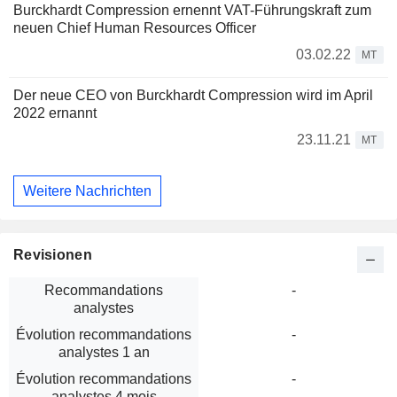
Burckhardt Compression ernennt VAT-Führungskraft zum
neuen Chief Human Resources Officer
03.02.22
MT
Der neue CEO von Burckhardt Compression wird im April
2022 ernannt
23.11.21
MT
Weitere Nachrichten
Revisionen
Recommandations
-
analystes
Évolution recommandations
-
analystes 1 an
Évolution recommandations
-
analystes 4 mois