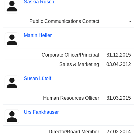
Saskia Rusch
Public Communications Contact
-
Martin Heller
Corporate Officer/Principal
31.12.2015
Sales & Marketing
03.04.2012
Susan Lütolf
Human Resources Officer
31.03.2015
Urs Fankhauser
Director/Board Member
27.02.2014