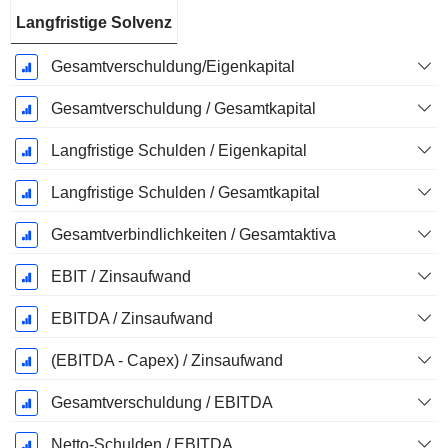
Langfristige Solvenz
Gesamtverschuldung/Eigenkapital
Gesamtverschuldung / Gesamtkapital
Langfristige Schulden / Eigenkapital
Langfristige Schulden / Gesamtkapital
Gesamtverbindlichkeiten / Gesamtaktiva
EBIT / Zinsaufwand
EBITDA / Zinsaufwand
(EBITDA - Capex) / Zinsaufwand
Gesamtverschuldung / EBITDA
Netto-Schulden / EBITDA