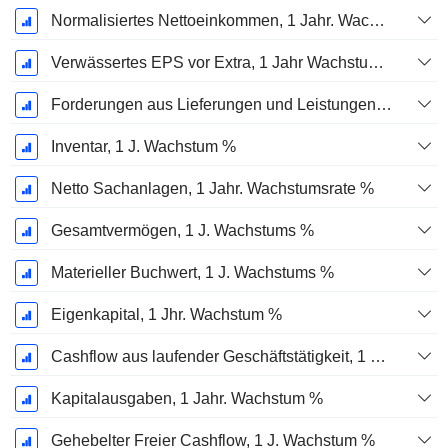
Normalisiertes Nettoeinkommen, 1 Jahr. Wachstums %
Verwässertes EPS vor Extra, 1 Jahr Wachstumsrate %
Forderungen aus Lieferungen und Leistungen, 1 Jahr Wachstum %
Inventar, 1 J. Wachstum %
Netto Sachanlagen, 1 Jahr. Wachstumsrate %
Gesamtvermögen, 1 J. Wachstums %
Materieller Buchwert, 1 J. Wachstums %
Eigenkapital, 1 Jhr. Wachstum %
Cashflow aus laufender Geschäftstätigkeit, 1 Jähriges Wachstum in %
Kapitalausgaben, 1 Jahr. Wachstum %
Gehebelter Freier Cashflow, 1 J. Wachstum %