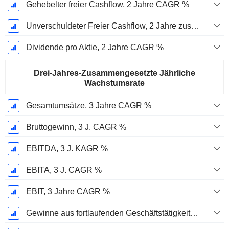
Gehebelter freier Cashflow, 2 Jahre CAGR %
Unverschuldeter Freier Cashflow, 2 Jahre zusammengesetzte jährliche Wachstumsrate %
Dividende pro Aktie, 2 Jahre CAGR %
Drei-Jahres-Zusammengesetzte Jährliche
Wachstumsrate
Gesamtumsätze, 3 Jahre CAGR %
Bruttogewinn, 3 J. CAGR %
EBITDA, 3 J. KAGR %
EBITA, 3 J. CAGR %
EBIT, 3 Jahre CAGR %
Gewinne aus fortlaufenden Geschäftstätigkeiten, 3 Jahre KAGR %