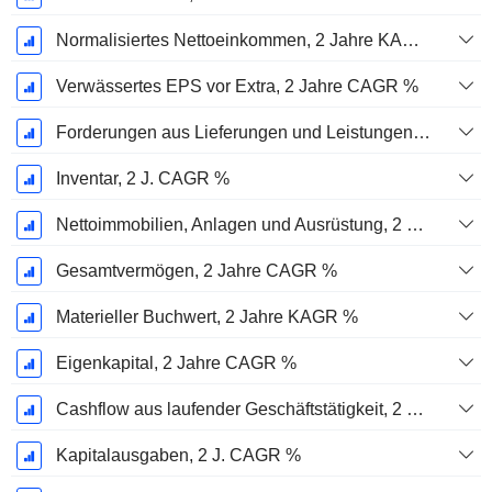
Normalisiertes Nettoeinkommen, 2 Jahre KAGR %
Verwässertes EPS vor Extra, 2 Jahre CAGR %
Forderungen aus Lieferungen und Leistungen, 2 J. CAGR %
Inventar, 2 J. CAGR %
Nettoimmobilien, Anlagen und Ausrüstung, 2 Jahre. CAGR %
Gesamtvermögen, 2 Jahre CAGR %
Materieller Buchwert, 2 Jahre KAGR %
Eigenkapital, 2 Jahre CAGR %
Cashflow aus laufender Geschäftstätigkeit, 2 Jahre CAGR %
Kapitalausgaben, 2 J. CAGR %