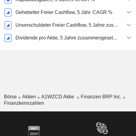
Gehebelter Freier Cashflow, 5 Jähr. CAGR %
Unverschuldeter Freier Cashflow, 5 Jahre zusammengesetzte jährliche Wachstumsrate %
Dividende pro Aktie, 5 Jahre zusammengesetzte jährliche Wachstumsrate %
Börse
Aktien
A1WZCD Aktie
Finanzen BRP Inc.
Finanzkennzahlen