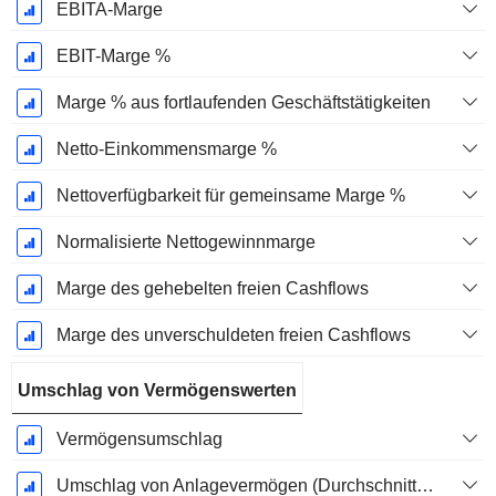
EBITA-Marge
EBIT-Marge %
Marge % aus fortlaufenden Geschäftstätigkeiten
Netto-Einkommensmarge %
Nettoverfügbarkeit für gemeinsame Marge %
Normalisierte Nettogewinnmarge
Marge des gehebelten freien Cashflows
Marge des unverschuldeten freien Cashflows
Umschlag von Vermögenswerten
Vermögensumschlag
Umschlag von Anlagevermögen (Durchschnittliches Anlagevermögen)