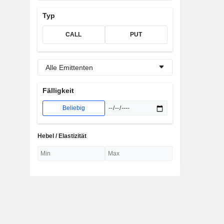
Typ
CALL
PUT
Alle Emittenten
Fälligkeit
Beliebig
Hebel / Elastizität