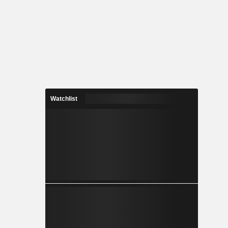
Watchlist