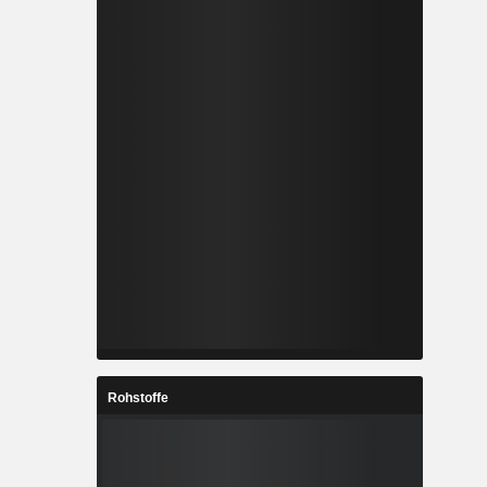
Rohstoffe