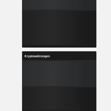
Kryptowährungen