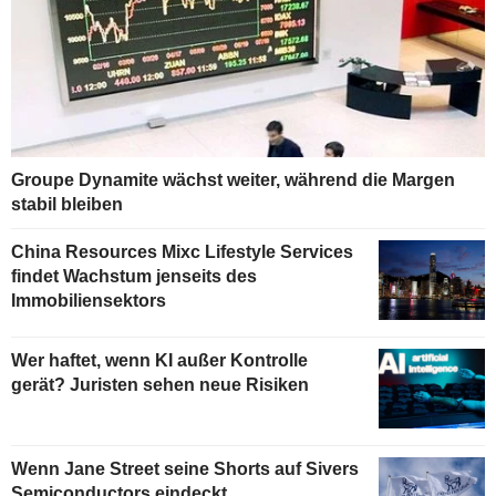
Groupe Dynamite wächst weiter, während die Margen
stabil bleiben
China Resources Mixc Lifestyle Services
findet Wachstum jenseits des
Immobiliensektors
Wer haftet, wenn KI außer Kontrolle
gerät? Juristen sehen neue Risiken
Wenn Jane Street seine Shorts auf Sivers
Semiconductors eindeckt