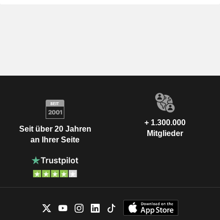
+ 1.300.000
Seit über 20 Jahren
Mitglieder
an Ihrer Seite