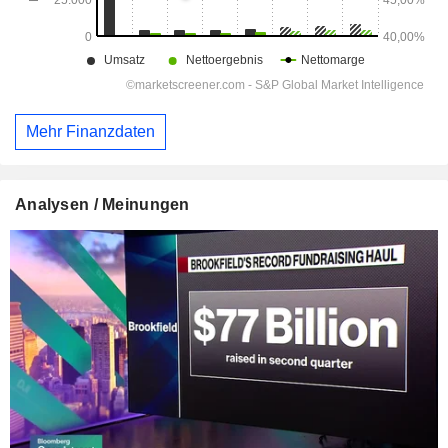
Mehr Finanzdaten
Analysen / Meinungen