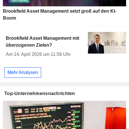
Brookfield Asset Management setzt groß auf den KI-
Boom
Brookfield Asset Management mit
überzogenen Zielen?
Am 14. April 2026 um 11:56 Uhr
Mehr Analysen
Top-Unternehmensnachrichten