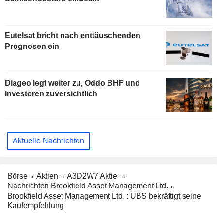
Eutelsat bricht nach enttäuschenden
Prognosen ein
Diageo legt weiter zu, Oddo BHF und
Investoren zuversichtlich
Aktuelle Nachrichten
Börse
Aktien
A3D2W7 Aktie
Nachrichten Brookfield Asset Management Ltd.
Brookfield Asset Management Ltd. : UBS bekräftigt seine
Kaufempfehlung