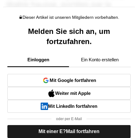
Dieser Artikel ist unseren Mitgliedern vorbehalten.
Melden Sie sich an, um
fortzufahren.
Einloggen
Ein Konto erstellen
Mit Google fortfahren
Weiter mit Apple
Mit LinkedIn fortfahren
oder per E-Mail
Mit einer E?Mail fortfahren