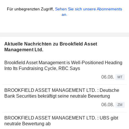
Für unbegrenzten Zugriff,
Sehen Sie sich unsere Abonnements
an.
Aktuelle Nachrichten zu Brookfield Asset
Management Ltd.
Brookfield Asset Management is Well-Positioned Heading
Into Its Fundraising Cycle, RBC Says
06.08.
MT
BROOKFIELD ASSET MANAGEMENT LTD. : Deutsche
Bank Securities bekräftigt seine neutrale Bewertung
06.08.
ZM
BROOKFIELD ASSET MANAGEMENT LTD. : UBS gibt
neutrale Bewertung ab