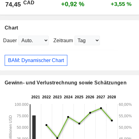
CAD
+0,92 %
74,45
+3,55 %
Chart
Dauer
Zeitraum
BAM: Dynamischer Chart
Gewinn- und Verlustrechnung sowie Schätzungen