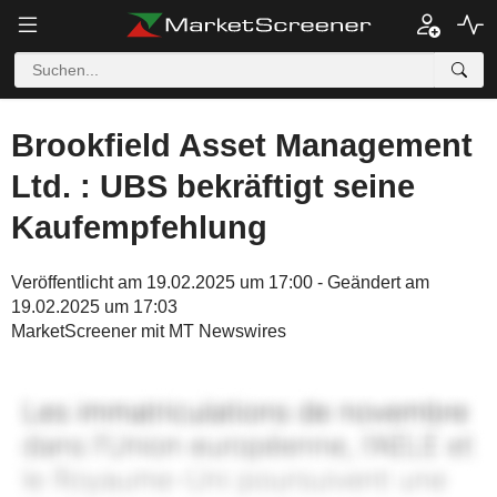
Brookfield Asset Management
Ltd. : UBS bekräftigt seine
Kaufempfehlung
Veröffentlicht am 19.02.2025 um 17:00 - Geändert am
19.02.2025 um 17:03
MarketScreener mit MT Newswires