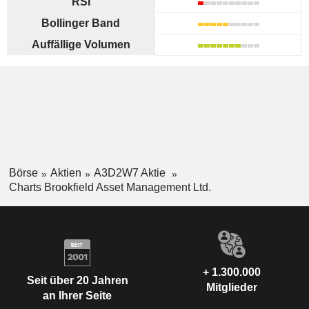
RSI
Bollinger Band
Auffällige Volumen
Börse
Aktien
A3D2W7 Aktie
Charts Brookfield Asset Management Ltd.
+ 1.300.000
Seit über 20 Jahren
Mitglieder
an Ihrer Seite