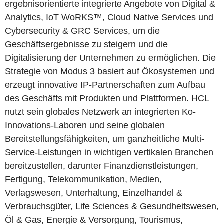
ergebnisorientierte integrierte Angebote von Digital &
Analytics, IoT WoRKS™, Cloud Native Services und
Cybersecurity & GRC Services, um die
Geschäftsergebnisse zu steigern und die
Digitalisierung der Unternehmen zu ermöglichen. Die
Strategie von Modus 3 basiert auf Ökosystemen und
erzeugt innovative IP-Partnerschaften zum Aufbau
des Geschäfts mit Produkten und Plattformen. HCL
nutzt sein globales Netzwerk an integrierten Ko-
Innovations-Laboren und seine globalen
Bereitstellungsfähigkeiten, um ganzheitliche Multi-
Service-Leistungen in wichtigen vertikalen Branchen
bereitzustellen, darunter Finanzdienstleistungen,
Fertigung, Telekommunikation, Medien,
Verlagswesen, Unterhaltung, Einzelhandel &
Verbrauchsgüter, Life Sciences & Gesundheitswesen,
Öl & Gas, Energie & Versorgung, Tourismus,