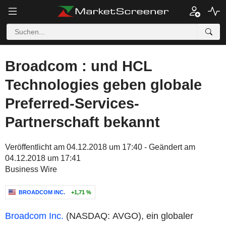
Broadcom : und HCL
Technologies geben globale
Preferred-Services-
Partnerschaft bekannt
Veröffentlicht am 04.12.2018 um 17:40 - Geändert am
04.12.2018 um 17:41
Business Wire
BROADCOM INC.
+1,71 %
Broadcom Inc.
(NASDAQ: AVGO), ein globaler