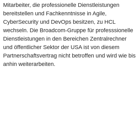
Mitarbeiter, die professionelle Dienstleistungen
bereitstellen und Fachkenntnisse in Agile,
CyberSecurity und DevOps besitzen, zu HCL
wechseln. Die Broadcom-Gruppe für professsionelle
Dienstleistungen in den Bereichen Zentralrechner
und öffentlicher Sektor der USA ist von diesem
Partnerschaftsvertrag nicht betroffen und wird wie bis
anhin weiterarbeiten.