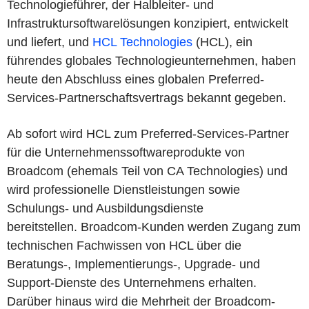
Technologieführer, der Halbleiter- und
Infrastruktursoftwarelösungen konzipiert, entwickelt
und liefert, und
HCL Technologies
(HCL), ein
führendes globales Technologieunternehmen, haben
heute den Abschluss eines globalen Preferred-
Services-Partnerschaftsvertrags bekannt gegeben.
Ab sofort wird HCL zum Preferred-Services-Partner
für die Unternehmenssoftwareprodukte von
Broadcom (ehemals Teil von CA Technologies) und
wird professionelle Dienstleistungen sowie
Schulungs- und Ausbildungsdienste
bereitstellen. Broadcom-Kunden werden Zugang zum
technischen Fachwissen von HCL über die
Beratungs-, Implementierungs-, Upgrade- und
Support-Dienste des Unternehmens erhalten.
Darüber hinaus wird die Mehrheit der Broadcom-