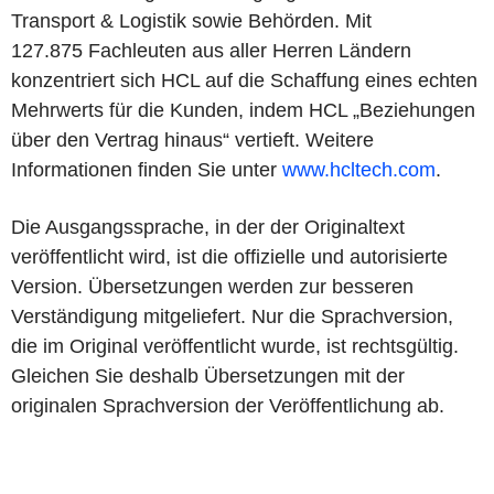
Transport & Logistik sowie Behörden. Mit
127.875 Fachleuten aus aller Herren Ländern
konzentriert sich HCL auf die Schaffung eines echten
Mehrwerts für die Kunden, indem HCL „Beziehungen
über den Vertrag hinaus“ vertieft. Weitere
Informationen finden Sie unter
www.hcltech.com
.
Die Ausgangssprache, in der der Originaltext
veröffentlicht wird, ist die offizielle und autorisierte
Version. Übersetzungen werden zur besseren
Verständigung mitgeliefert. Nur die Sprachversion,
die im Original veröffentlicht wurde, ist rechtsgültig.
Gleichen Sie deshalb Übersetzungen mit der
originalen Sprachversion der Veröffentlichung ab.