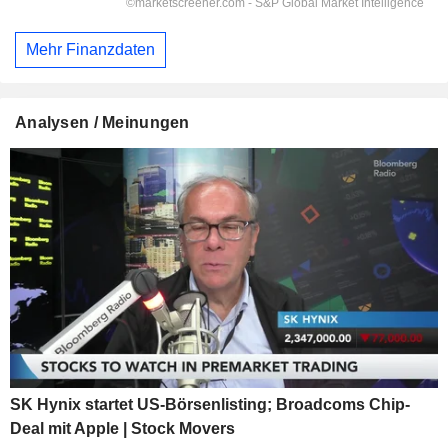
Mehr Finanzdaten
Analysen / Meinungen
SK Hynix startet US-Börsenlisting; Broadcoms Chip-
Deal mit Apple | Stock Movers