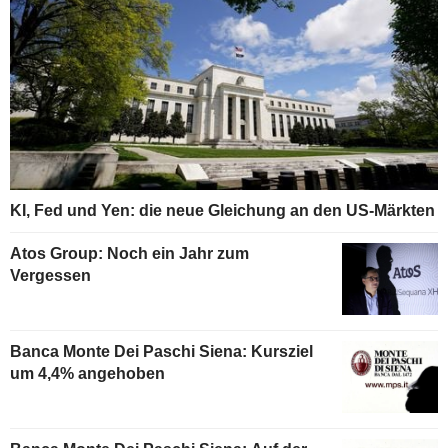
KI, Fed und Yen: die neue Gleichung an den US-Märkten
Atos Group: Noch ein Jahr zum
Vergessen
Banca Monte Dei Paschi Siena: Kursziel
um 4,4% angehoben