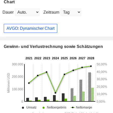
Chart
Dauer
Zeitraum
AVGO: Dynamischer Chart
Gewinn- und Verlustrechnung sowie Schätzungen