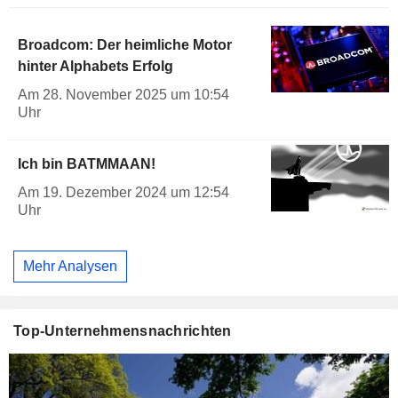
Broadcom: Der heimliche Motor
hinter Alphabets Erfolg
Am 28. November 2025 um 10:54
Uhr
Ich bin BATMMAAN!
Am 19. Dezember 2024 um 12:54
Uhr
Mehr Analysen
Top-Unternehmensnachrichten