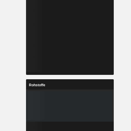
Rohstoffe