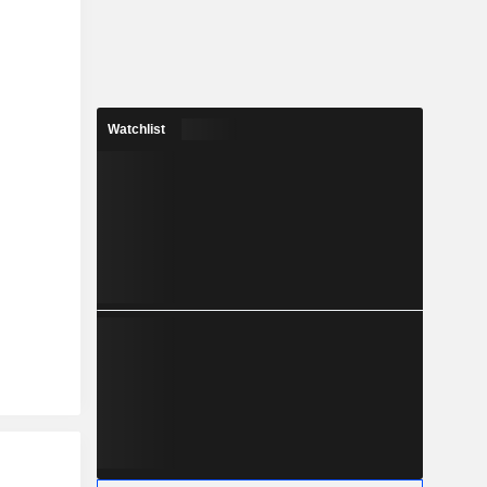
Watchlist