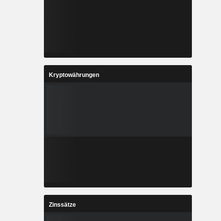
Kryptowährungen
Zinssätze