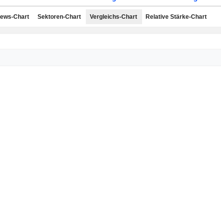
ews-Chart
Sektoren-Chart
Vergleichs-Chart
Relative Stärke-Chart