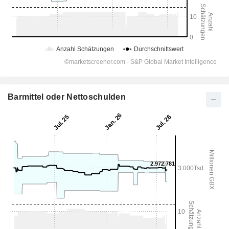
Barmittel oder Nettoschulden