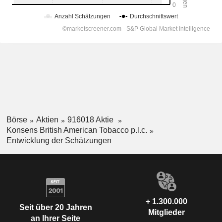
Börse
Aktien
916018 Aktie
Konsens British American Tobacco p.l.c.
Entwicklung der Schätzungen
+ 1.300.000
Seit über 20 Jahren
Mitglieder
an Ihrer Seite