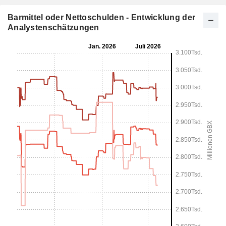
Barmittel oder Nettoschulden - Entwicklung der
Analystenschätzungen