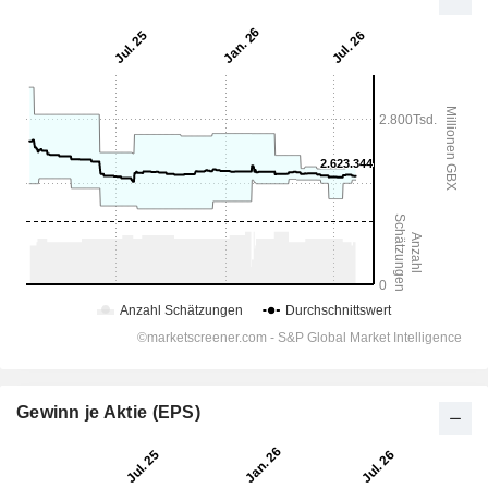
Gewinn je Aktie (EPS)