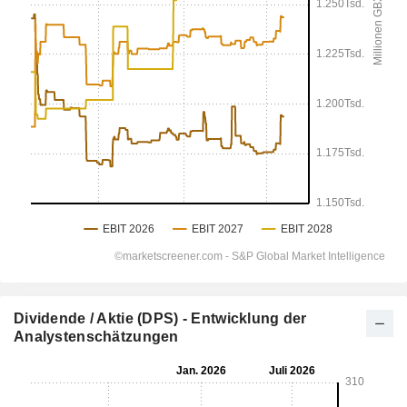
Dividende / Aktie (DPS) - Entwicklung der
Analystenschätzungen