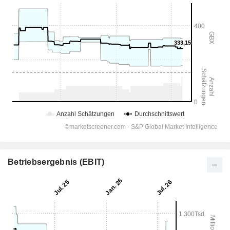
Betriebsergebnis (EBIT)