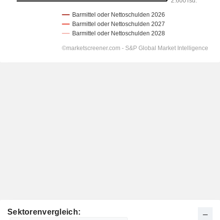
Sektorenvergleich: