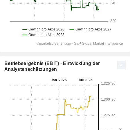
Betriebsergebnis (EBIT) - Entwicklung der
Analystenschätzungen