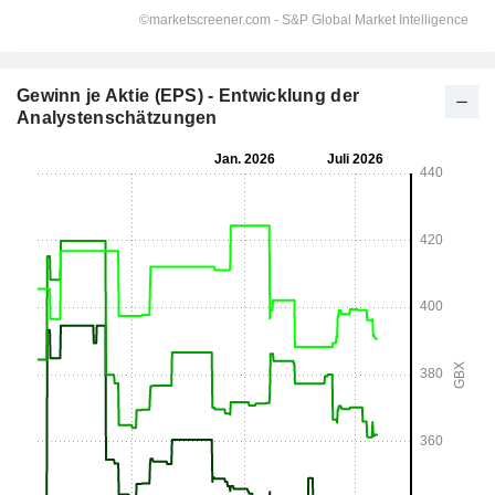
Gewinn je Aktie (EPS) - Entwicklung der
Analystenschätzungen