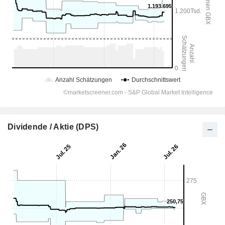
Dividende / Aktie (DPS)