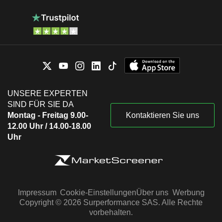
UNSERE EXPERTEN
SIND FÜR SIE DA
Montag - Freitag 9.00-
Kontaktieren Sie uns
12.00 Uhr / 14.00-18.00
Uhr
Impressum
Cookie-Einstellungen
Über uns
Werbung
Copyright © 2026 Surperformance SAS. Alle Rechte
vorbehalten.