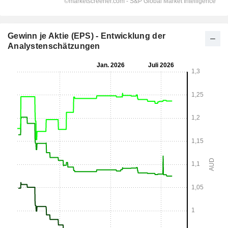
Gewinn je Aktie (EPS) - Entwicklung der
Analystenschätzungen