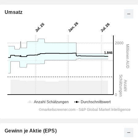
Umsatz
Gewinn je Aktie (EPS)