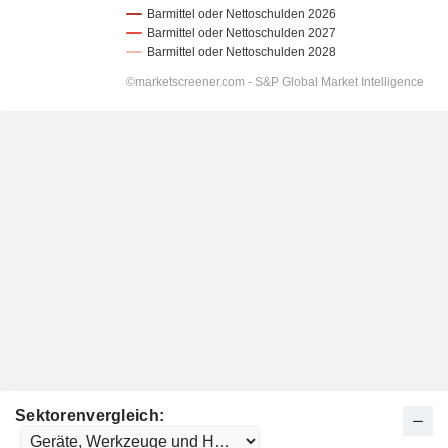
Sektorenvergleich: