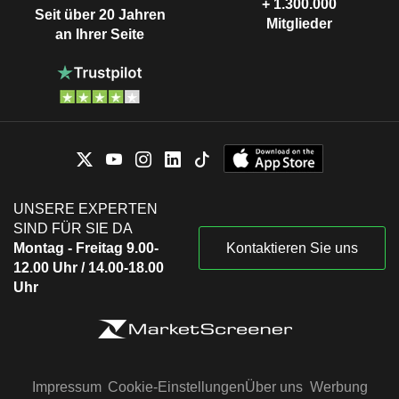
+ 1.300.000
Seit über 20 Jahren
Mitglieder
an Ihrer Seite
UNSERE EXPERTEN
SIND FÜR SIE DA
Montag - Freitag 9.00-
Kontaktieren Sie uns
12.00 Uhr / 14.00-18.00
Uhr
Impressum
Cookie-Einstellungen
Über uns
Werbung