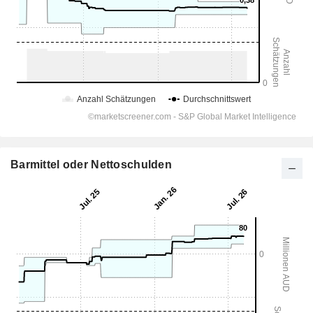
Barmittel oder Nettoschulden