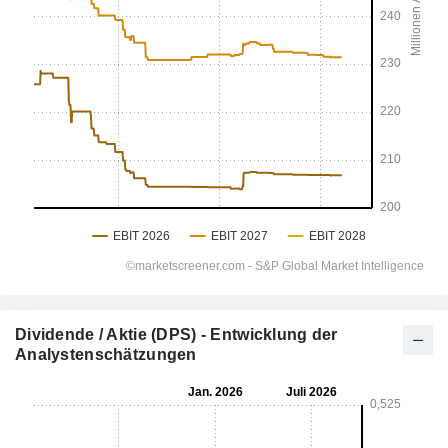
Dividende / Aktie (DPS) - Entwicklung der
Analystenschätzungen