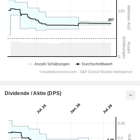
Dividende / Aktie (DPS)