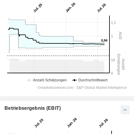
Betriebsergebnis (EBIT)