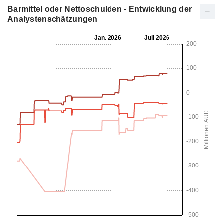
Barmittel oder Nettoschulden - Entwicklung der
Analystenschätzungen