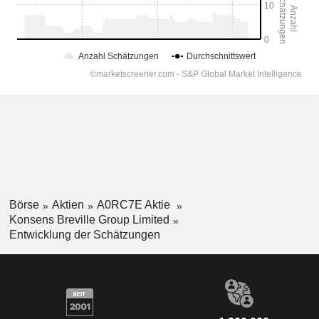
Börse
Aktien
A0RC7E Aktie
Konsens Breville Group Limited
Entwicklung der Schätzungen