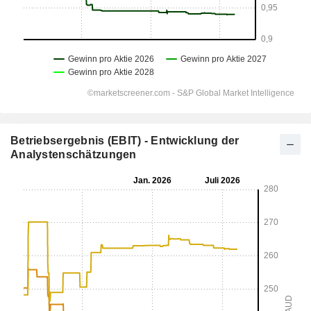
Betriebsergebnis (EBIT) - Entwicklung der
Analystenschätzungen