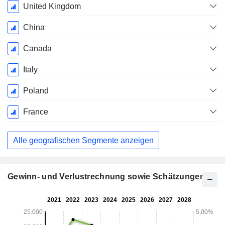
United Kingdom
China
Canada
Italy
Poland
France
Alle geografischen Segmente anzeigen
Gewinn- und Verlustrechnung sowie Schätzungen