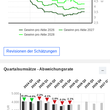
Revisionen der Schätzungen
Quartalsumsätze - Abweichungsrate