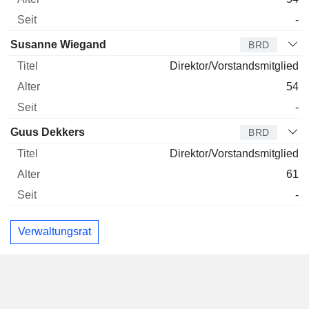
-
Susanne Wiegand
BRD
Direktor/Vorstandsmitglied
54
-
Guus Dekkers
BRD
Direktor/Vorstandsmitglied
61
-
Verwaltungsrat