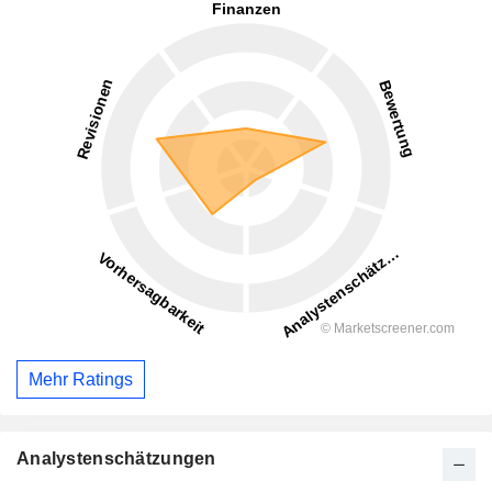
Mehr Ratings
Analystenschätzungen