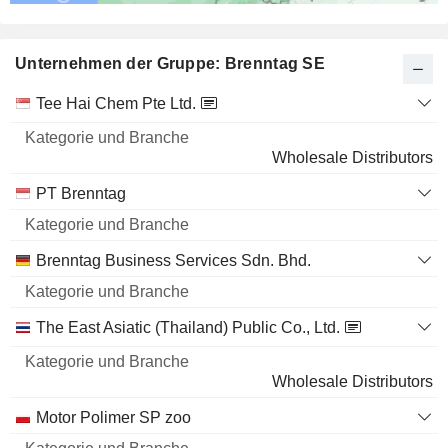
Unternehmen der Gruppe: Brenntag SE
Kategorie
Tee Hai Chem Pte Ltd.
und
Name
Branche
Wholesale Distributors
PT Brenntag
Brenntag Business Services Sdn. Bhd.
The East Asiatic (Thailand) Public Co., Ltd.
Wholesale Distributors
Motor Polimer SP zoo