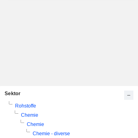
Sektor
Rohstoffe
Chemie
Chemie
Chemie - diverse