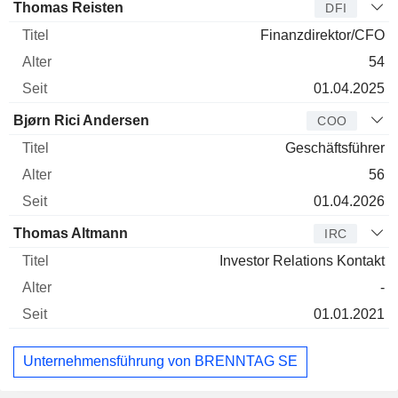
Thomas Reisten
DFI
Finanzdirektor/CFO
54
01.04.2025
Bjørn Rici Andersen
COO
Geschäftsführer
56
01.04.2026
Thomas Altmann
IRC
Investor Relations Kontakt
-
01.01.2021
Unternehmensführung von BRENNTAG SE