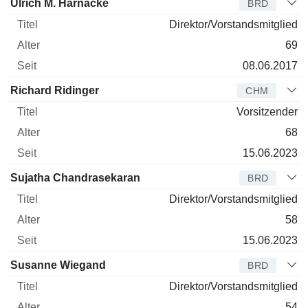
Ulrich M. Harnacke
BRD
Direktor/Vorstandsmitglied
69
08.06.2017
Richard Ridinger
CHM
Vorsitzender
68
15.06.2023
Sujatha Chandrasekaran
BRD
Direktor/Vorstandsmitglied
58
15.06.2023
Susanne Wiegand
BRD
Direktor/Vorstandsmitglied
54