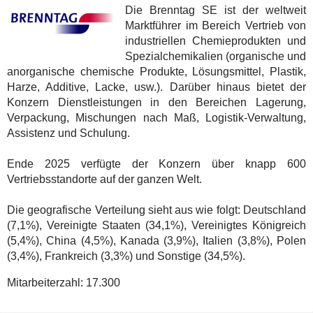
Die Brenntag SE ist der weltweit
Marktführer im Bereich Vertrieb von
industriellen Chemieprodukten und
Spezialchemikalien (organische und
anorganische chemische Produkte, Lösungsmittel, Plastik,
Harze, Additive, Lacke, usw.). Darüber hinaus bietet der
Konzern Dienstleistungen in den Bereichen Lagerung,
Verpackung, Mischungen nach Maß, Logistik-Verwaltung,
Assistenz und Schulung.
Ende 2025 verfügte der Konzern über knapp 600
Vertriebsstandorte auf der ganzen Welt.
Die geografische Verteilung sieht aus wie folgt: Deutschland
(7,1%), Vereinigte Staaten (34,1%), Vereinigtes Königreich
(5,4%), China (4,5%), Kanada (3,9%), Italien (3,8%), Polen
(3,4%), Frankreich (3,3%) und Sonstige (34,5%).
Mitarbeiterzahl:
17.300