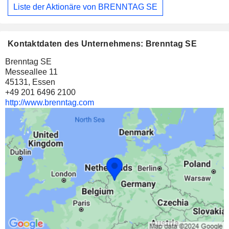
Liste der Aktionäre von BRENNTAG SE
Kontaktdaten des Unternehmens: Brenntag SE
Brenntag SE
Messeallee 11
45131, Essen
+49 201 6496 2100
http://www.brenntag.com