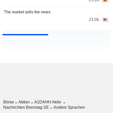
The market sells the news
23.06.
Börse
Aktien
A1DAHH Aktie
Nachrichten Brenntag SE
Andere Sprachen