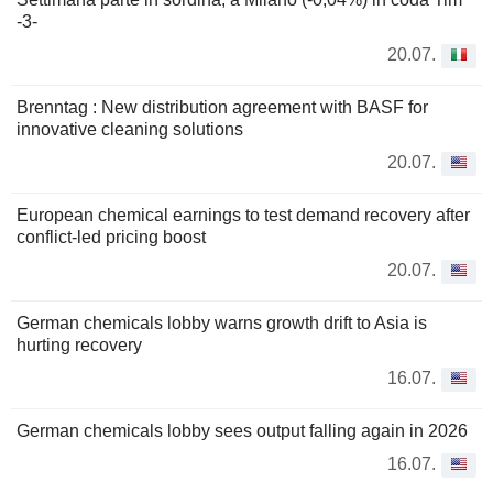
-3-
20.07.
Brenntag : New distribution agreement with BASF for
innovative cleaning solutions
20.07.
European chemical earnings to test demand recovery after
conflict-led pricing boost
20.07.
German chemicals lobby warns growth drift to Asia is
hurting recovery
16.07.
German chemicals lobby sees output falling again in 2026
16.07.