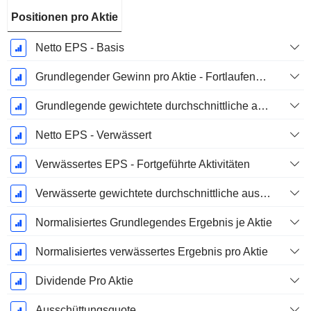
Positionen pro Aktie
Netto EPS - Basis
Grundlegender Gewinn pro Aktie - Fortlaufende Geschäftstätigkeit
Grundlegende gewichtete durchschnittliche ausstehende Aktien
Netto EPS - Verwässert
Verwässertes EPS - Fortgeführte Aktivitäten
Verwässerte gewichtete durchschnittliche ausstehende Aktien
Normalisiertes Grundlegendes Ergebnis je Aktie
Normalisiertes verwässertes Ergebnis pro Aktie
Dividende Pro Aktie
Ausschüttungsquote