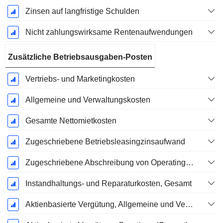
Zinsen auf langfristige Schulden
Nicht zahlungswirksame Rentenaufwendungen
Zusätzliche Betriebsausgaben-Posten
Vertriebs- und Marketingkosten
Allgemeine und Verwaltungskosten
Gesamte Nettomietkosten
Zugeschriebene Betriebsleasingzinsaufwand
Zugeschriebene Abschreibung von Operating-Leasingverträgen
Instandhaltungs- und Reparaturkosten, Gesamt
Aktienbasierte Vergütung, Allgemeine und Verwaltungskosten (Gesamt)