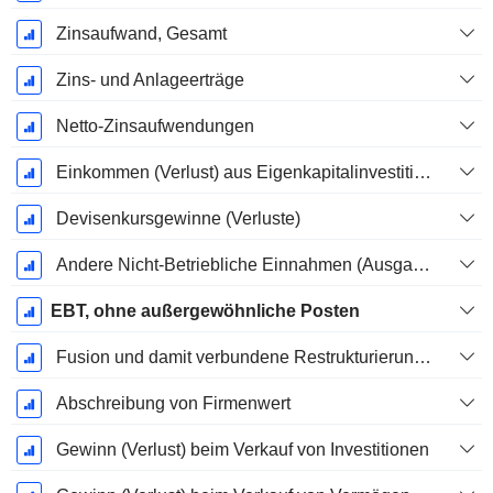
Zinsaufwand, Gesamt
Zins- und Anlageerträge
Netto-Zinsaufwendungen
Einkommen (Verlust) aus Eigenkapitalinvestitionen.
Devisenkursgewinne (Verluste)
Andere Nicht-Betriebliche Einnahmen (Ausgaben)
EBT, ohne außergewöhnliche Posten
Fusion und damit verbundene Restrukturierungskosten
Abschreibung von Firmenwert
Gewinn (Verlust) beim Verkauf von Investitionen