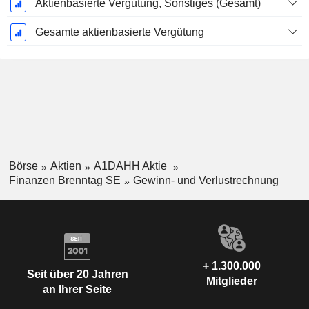
Aktienbasierte Vergütung, Sonstiges (Gesamt)
Gesamte aktienbasierte Vergütung
Börse
Aktien
A1DAHH Aktie
Finanzen Brenntag SE
Gewinn- und Verlustrechnung
+ 1.300.000
Seit über 20 Jahren
Mitglieder
an Ihrer Seite