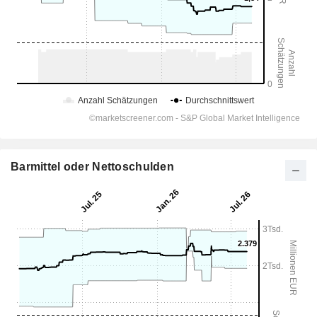
Barmittel oder Nettoschulden