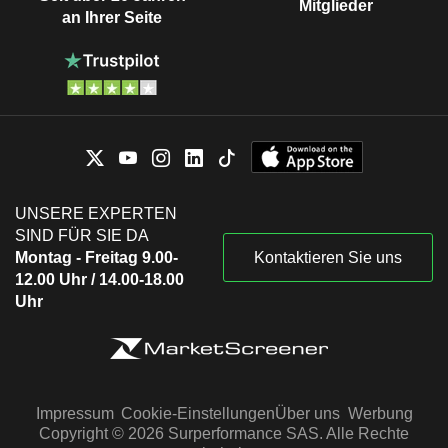
Mitglieder
an Ihrer Seite
UNSERE EXPERTEN
SIND FÜR SIE DA
Montag - Freitag 9.00-
Kontaktieren Sie uns
12.00 Uhr / 14.00-18.00
Uhr
Impressum
Cookie-Einstellungen
Über uns
Werbung
Copyright © 2026 Surperformance SAS. Alle Rechte