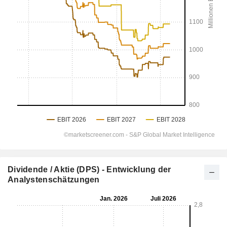
Dividende / Aktie (DPS) - Entwicklung der
Analystenschätzungen