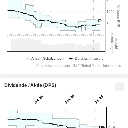
Dividende / Aktie (DPS)