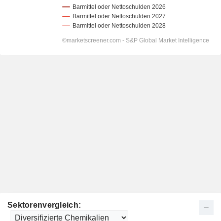
Sektorenvergleich: