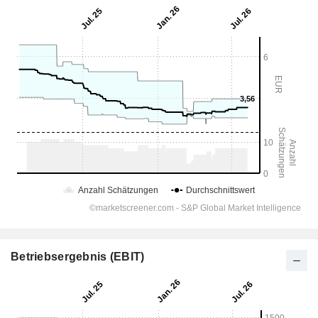
Betriebsergebnis (EBIT)