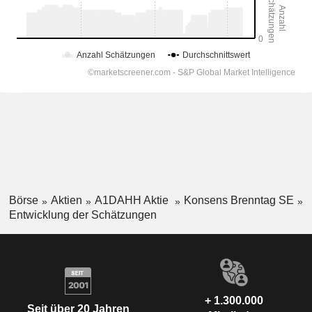
Börse
Aktien
A1DAHH Aktie
Konsens Brenntag SE
Entwicklung der Schätzungen
+ 1.300.000
Seit über 20 Jahren