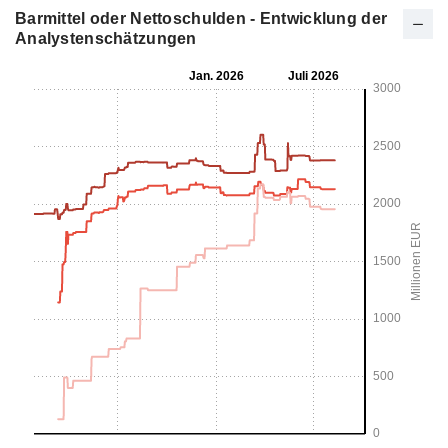
Barmittel oder Nettoschulden - Entwicklung der
Analystenschätzungen