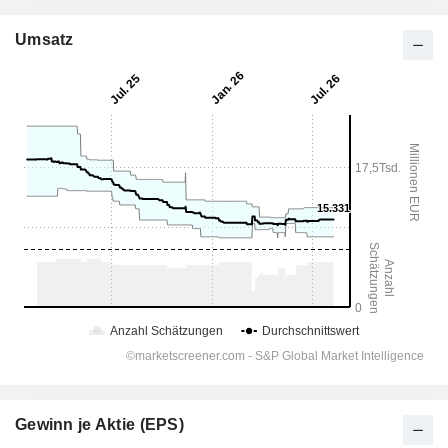
Umsatz
Gewinn je Aktie (EPS)