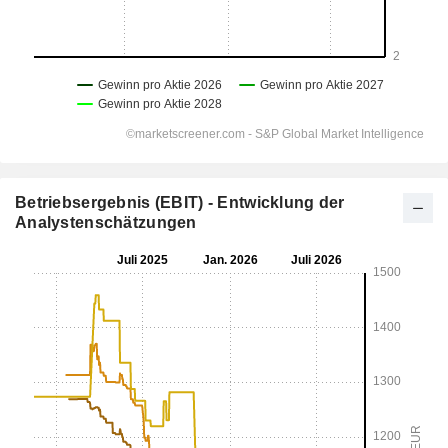
Betriebsergebnis (EBIT) - Entwicklung der
Analystenschätzungen