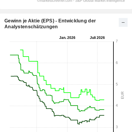
Gewinn je Aktie (EPS) - Entwicklung der
Analystenschätzungen