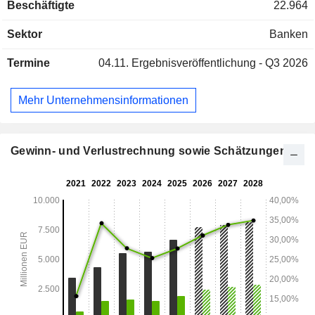
Beschäftigte
22.964
Sektor
Banken
Termine
04.11.
Ergebnisveröffentlichung - Q3 2026
Mehr Unternehmensinformationen
Gewinn- und Verlustrechnung sowie Schätzungen