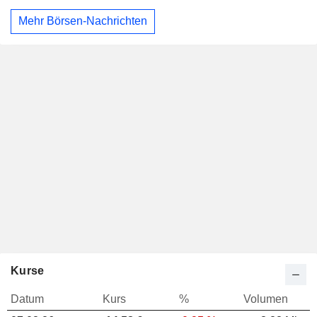
Mehr Börsen-Nachrichten
Kurse
Datum
Kurs
%
Volumen