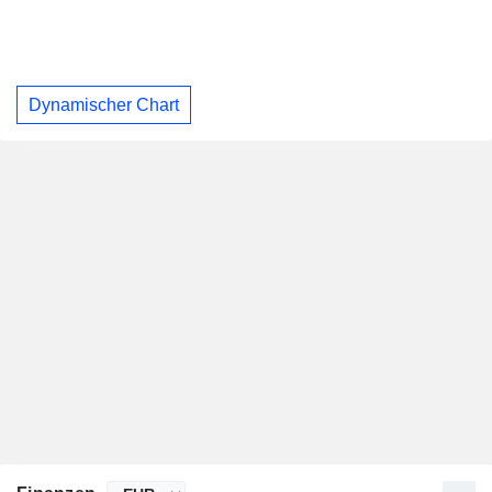
Dynamischer Chart