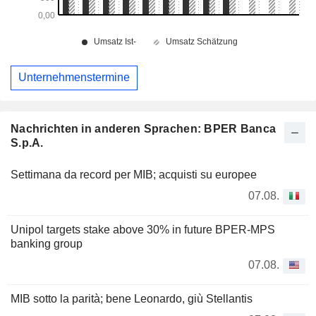
Unternehmenstermine
Nachrichten in anderen Sprachen: BPER Banca
S.p.A.
Settimana da record per MIB; acquisti su europee
07.08.
Unipol targets stake above 30% in future BPER-MPS
banking group
07.08.
MIB sotto la parità; bene Leonardo, giù Stellantis