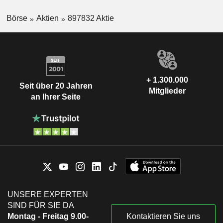
Börse
Aktien
897832 Aktie
+ 1.300.000
Seit über 20 Jahren
Mitglieder
an Ihrer Seite
UNSERE EXPERTEN
SIND FÜR SIE DA
Montag - Freitag 9.00-
Kontaktieren Sie uns