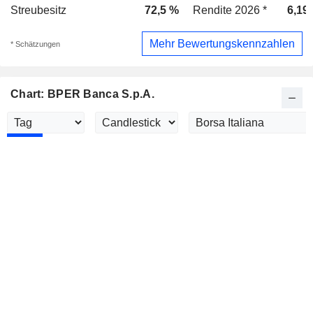
Streubesitz
72,5 %
Rendite 2026 *
6,19
Mehr Bewertungskennzahlen
* Schätzungen
Chart: BPER Banca S.p.A.