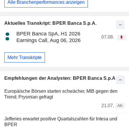
Alle Branchenperformances anzeigen
Aktuelles Transkript: BPER Banca S.p.A.
BPER Banca SpA, H1 2026
07.08.
Earnings Call, Aug 06, 2026
Mehr Transkripte
Empfehlungen der Analysten: BPER Banca S.p.A.
Europäische Börsen starten schwächer, MIB gegen den
Trend; Prysmian gefragt
21.07.
AN
Jefferies erwartet positive Quartalszahlen für Intesa und
BPER