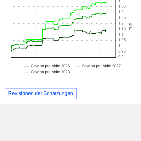
Revisionen der Schätzungen