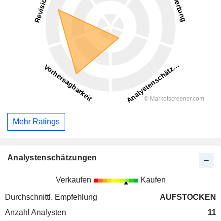
Mehr Ratings
Analystenschätzungen
Verkaufen
Kaufen
Durchschnittl. Empfehlung
AUFSTOCKEN
Anzahl Analysten
11