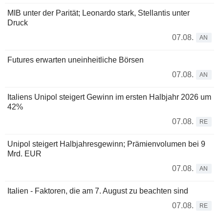
MIB unter der Parität; Leonardo stark, Stellantis unter
Druck
07.08.
AN
Futures erwarten uneinheitliche Börsen
07.08.
AN
Italiens Unipol steigert Gewinn im ersten Halbjahr 2026 um
42%
07.08.
RE
Unipol steigert Halbjahresgewinn; Prämienvolumen bei 9
Mrd. EUR
07.08.
AN
Italien - Faktoren, die am 7. August zu beachten sind
07.08.
RE