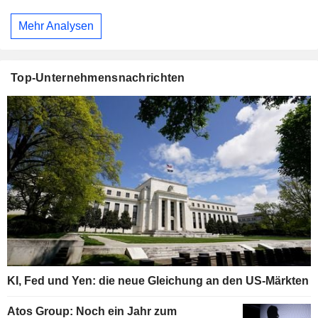
Mehr Analysen
Top-Unternehmensnachrichten
KI, Fed und Yen: die neue Gleichung an den US-Märkten
Atos Group: Noch ein Jahr zum