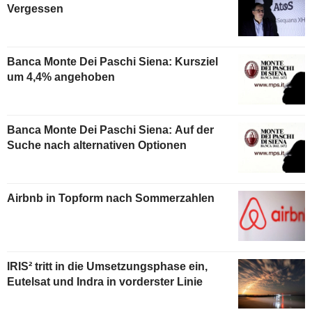
Vergessen
Banca Monte Dei Paschi Siena: Kursziel
um 4,4% angehoben
Banca Monte Dei Paschi Siena: Auf der
Suche nach alternativen Optionen
Airbnb in Topform nach Sommerzahlen
IRIS² tritt in die Umsetzungsphase ein,
Eutelsat und Indra in vorderster Linie