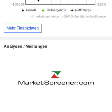
Mehr Finanzdaten
Analysen / Meinungen