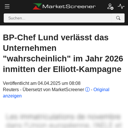
BP-Chef Lund verlässt das
Unternehmen
"wahrscheinlich" im Jahr 2026
inmitten der Elliott-Kampagne
Veröffentlicht am 04.04.2025 um 08:08
Reuters - Übersetzt von MarketScreener
-
Original
anzeigen