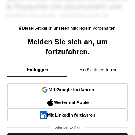
Dieser Artikel ist unseren Mitgliedern vorbehalten.
Melden Sie sich an, um
fortzufahren.
Einloggen
Ein Konto erstellen
Mit Google fortfahren
Weiter mit Apple
Mit LinkedIn fortfahren
oder per E-Mail