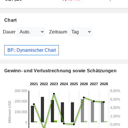
Chart
Dauer
Zeitraum
BP.: Dynamischer Chart
Gewinn- und Verlustrechnung sowie Schätzungen