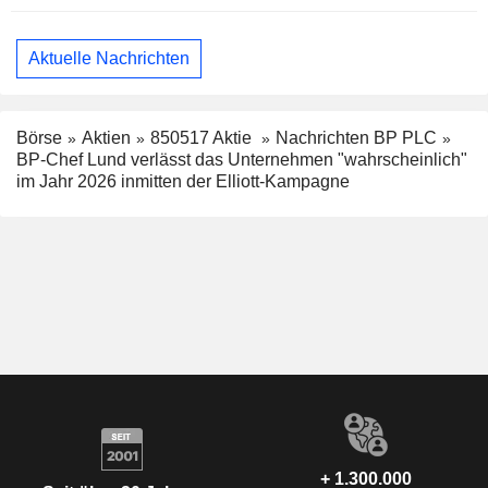
Aktuelle Nachrichten
Börse
Aktien
850517 Aktie
Nachrichten BP PLC
BP-Chef Lund verlässt das Unternehmen "wahrscheinlich"
im Jahr 2026 inmitten der Elliott-Kampagne
+ 1.300.000