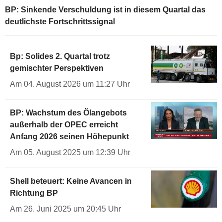
BP: Sinkende Verschuldung ist in diesem Quartal das
deutlichste Fortschrittssignal
Bp: Solides 2. Quartal trotz
gemischter Perspektiven
Am 04. August 2026 um 11:27 Uhr
BP: Wachstum des Ölangebots
außerhalb der OPEC erreicht
Anfang 2026 seinen Höhepunkt
Am 05. August 2025 um 12:39 Uhr
Shell beteuert: Keine Avancen in
Richtung BP
Am 26. Juni 2025 um 20:45 Uhr