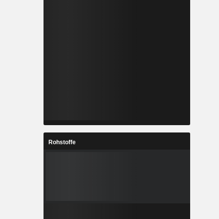
Rohstoffe