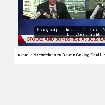
Aktuelle Nachrichten zu Bowen Coking Coal Li