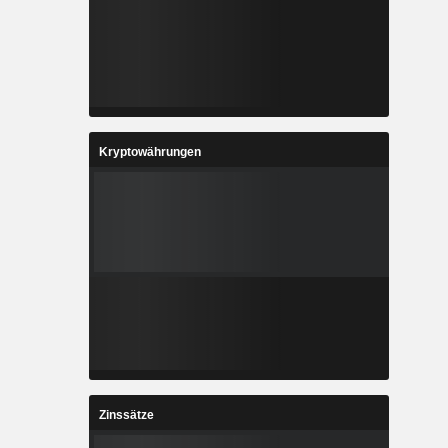
Kryptowährungen
Zinssätze