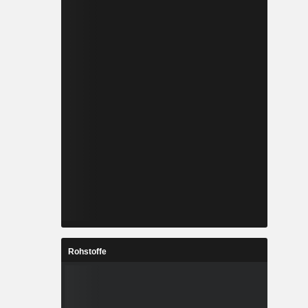
Rohstoffe