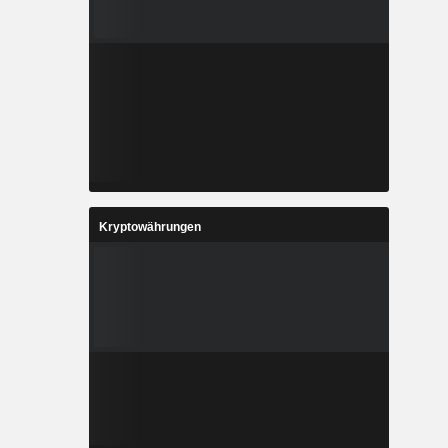
Kryptowährungen