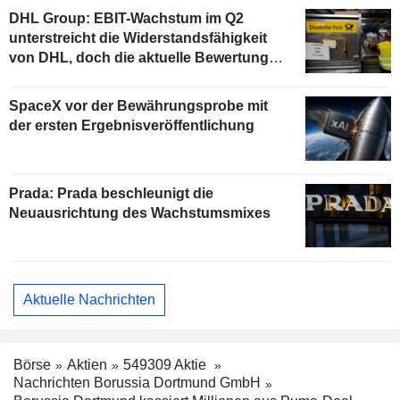
DHL Group: EBIT-Wachstum im Q2
unterstreicht die Widerstandsfähigkeit
von DHL, doch die aktuelle Bewertung
begrenzt das Aufwärtspotenzial
SpaceX vor der Bewährungsprobe mit
der ersten Ergebnisveröffentlichung
Prada: Prada beschleunigt die
Neuausrichtung des Wachstumsmixes
Aktuelle Nachrichten
Börse
Aktien
549309 Aktie
Nachrichten Borussia Dortmund GmbH