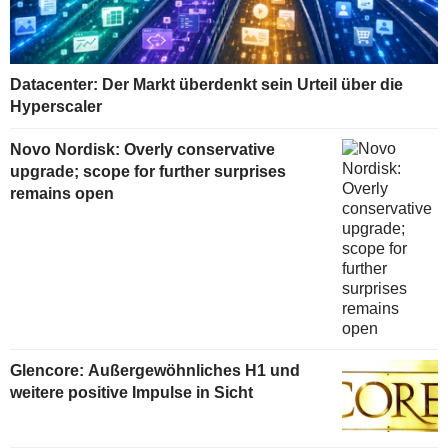
Datacenter: Der Markt überdenkt sein Urteil über die
Hyperscaler
Novo Nordisk: Overly conservative
upgrade; scope for further surprises
remains open
Glencore: Außergewöhnliches H1 und
weitere positive Impulse in Sicht