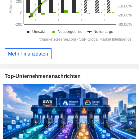
Mehr Finanzdaten
Top-Unternehmensnachrichten