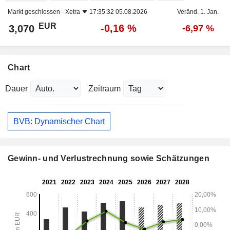
Markt geschlossen -
Xetra
17:35:32 05.08.2026
Veränd. 1. Jan.
EUR
-0,16 %
3,070
-6,97 %
Chart
Dauer
Zeitraum
BVB: Dynamischer Chart
Gewinn- und Verlustrechnung sowie Schätzungen