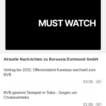
Aktuelle Nachrichten zu Borussia Dortmund GmbH
Vertrag bis 2031: Offensivtalent Karetsas wechselt zum
BVB
03.08.
DP
BVB gewinnt Testspiel in Tokio - Sorgen um
Chukwuemeka
01.08.
DP