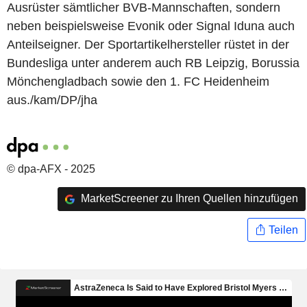
Ausrüster sämtlicher BVB-Mannschaften, sondern
neben beispielsweise Evonik oder Signal Iduna auch
Anteilseigner. Der Sportartikelhersteller rüstet in der
Bundesliga unter anderem auch RB Leipzig, Borussia
Mönchengladbach sowie den 1. FC Heidenheim
aus./kam/DP/jha
© dpa-AFX - 2025
MarketScreener zu Ihren Quellen hinzufügen
Teilen