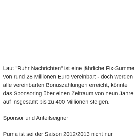
Laut "Ruhr Nachrichten" ist eine jährliche Fix-Summe
von rund 28 Millionen Euro vereinbart - doch werden
alle vereinbarten Bonuszahlungen erreicht, könnte
das Sponsoring über einen Zeitraum von neun Jahre
auf insgesamt bis zu 400 Millionen steigen.
Sponsor und Anteilseigner
Puma ist sei der Saison 2012/2013 nicht nur