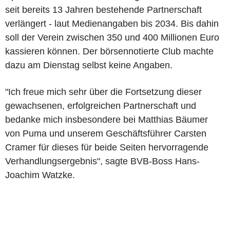
seit bereits 13 Jahren bestehende Partnerschaft
verlängert - laut Medienangaben bis 2034. Bis dahin
soll der Verein zwischen 350 und 400 Millionen Euro
kassieren können. Der börsennotierte Club machte
dazu am Dienstag selbst keine Angaben.
"Ich freue mich sehr über die Fortsetzung dieser
gewachsenen, erfolgreichen Partnerschaft und
bedanke mich insbesondere bei Matthias Bäumer
von Puma und unserem Geschäftsführer Carsten
Cramer für dieses für beide Seiten hervorragende
Verhandlungsergebnis", sagte BVB-Boss Hans-
Joachim Watzke.