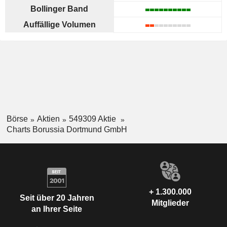
Bollinger Band
Auffällige Volumen
Börse
Aktien
549309 Aktie
Charts Borussia Dortmund GmbH
+ 1.300.000
Seit über 20 Jahren
Mitglieder
an Ihrer Seite