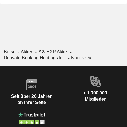
Börse
Aktien
A2JEXP Aktie
Derivate Booking Holdings Inc.
Knock-Out
+ 1.300.000
Seit über 20 Jahren
Mitglieder
an Ihrer Seite