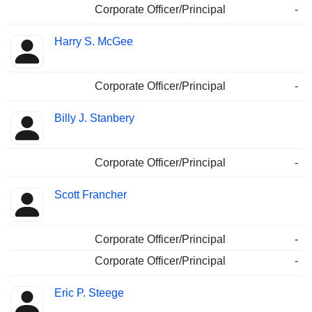
Corporate Officer/Principal
-
Harry S. McGee
Corporate Officer/Principal
-
Billy J. Stanbery
Corporate Officer/Principal
-
Scott Francher
Corporate Officer/Principal
-
Corporate Officer/Principal
-
Eric P. Steege