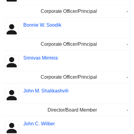
Corporate Officer/Principal
-
Bonnie W. Soodik
Corporate Officer/Principal
-
Srinivas Mirmira
Corporate Officer/Principal
-
John M. Shalikashvili
Director/Board Member
-
John C. Wilber