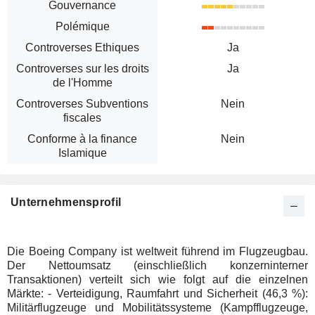
Gouvernance
Polémique
Controverses Ethiques
Ja
Controverses sur les droits
Ja
de l'Homme
Controverses Subventions
Nein
fiscales
Conforme à la finance
Nein
Islamique
Unternehmensprofil
Die Boeing Company ist weltweit führend im Flugzeugbau.
Der Nettoumsatz (einschließlich konzerninterner
Transaktionen) verteilt sich wie folgt auf die einzelnen
Märkte: - Verteidigung, Raumfahrt und Sicherheit (46,3 %):
Militärflugzeuge und Mobilitätssysteme (Kampfflugzeuge,