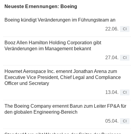
Neueste Ernennungen: Boeing
Boeing kündigt Veränderungen im Führungsteam an
22.06.
CI
Booz Allen Hamilton Holding Corporation gibt
Veränderungen im Management bekannt
27.04.
CI
Howmet Aerospace Inc. ernennt Jonathan Arena zum
Executive Vice President, Chief Legal and Compliance
Officer und Secretary
13.04.
CI
The Boeing Company ernennt Barun zum Leiter FP&A für
den globalen Engineering-Bereich
05.04.
CI