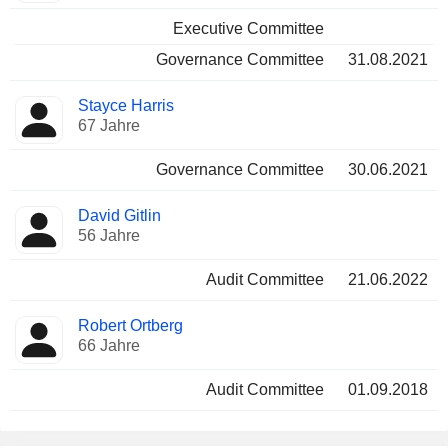
Executive Committee
Governance Committee
31.08.2021
Stayce Harris
67 Jahre
Governance Committee
30.06.2021
David Gitlin
56 Jahre
Audit Committee
21.06.2022
Robert Ortberg
66 Jahre
Audit Committee
01.09.2018