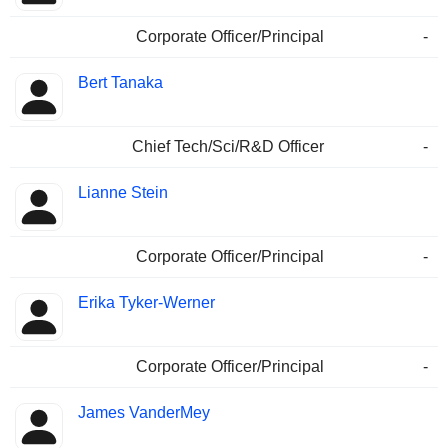
Corporate Officer/Principal
-
Bert Tanaka
Chief Tech/Sci/R&D Officer
-
Lianne Stein
Corporate Officer/Principal
-
Erika Tyker-Werner
Corporate Officer/Principal
-
James VanderMey