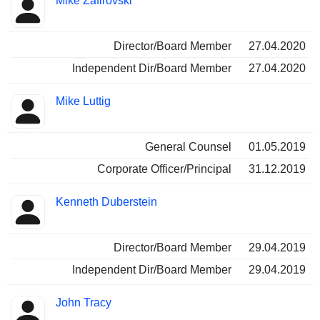
Mike Zafirovski
Director/Board Member
27.04.2020
Independent Dir/Board Member
27.04.2020
Mike Luttig
General Counsel
01.05.2019
Corporate Officer/Principal
31.12.2019
Kenneth Duberstein
Director/Board Member
29.04.2019
Independent Dir/Board Member
29.04.2019
John Tracy