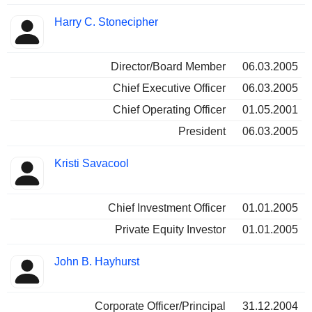
Harry C. Stonecipher
Director/Board Member
06.03.2005
Chief Executive Officer
06.03.2005
Chief Operating Officer
01.05.2001
President
06.03.2005
Kristi Savacool
Chief Investment Officer
01.01.2005
Private Equity Investor
01.01.2005
John B. Hayhurst
Corporate Officer/Principal
31.12.2004