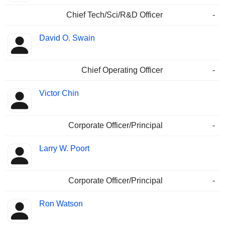
Chief Tech/Sci/R&D Officer
-
David O. Swain
Chief Operating Officer
-
Victor Chin
Corporate Officer/Principal
-
Larry W. Poort
Corporate Officer/Principal
-
Ron Watson