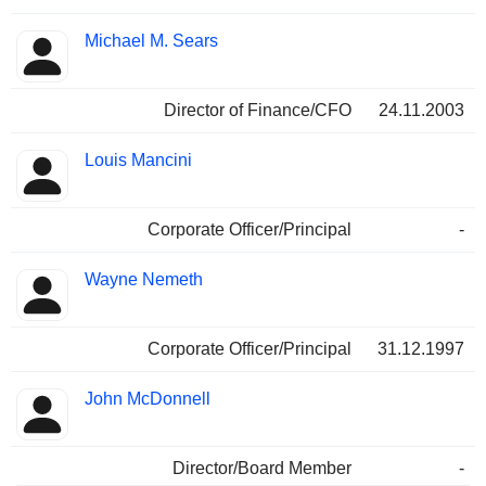
Michael M. Sears
Director of Finance/CFO
24.11.2003
Louis Mancini
Corporate Officer/Principal
-
Wayne Nemeth
Corporate Officer/Principal
31.12.1997
John McDonnell
Director/Board Member
-