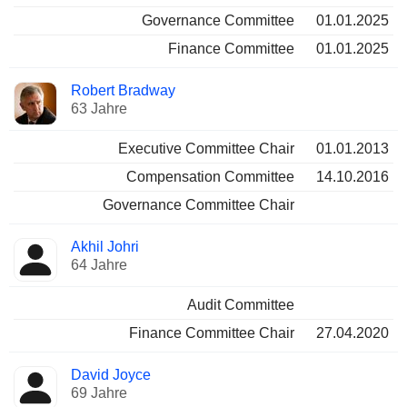
Governance Committee
01.01.2025
Finance Committee
01.01.2025
Robert Bradway
63 Jahre
Executive Committee Chair
01.01.2013
Compensation Committee
14.10.2016
Governance Committee Chair
Akhil Johri
64 Jahre
Audit Committee
Finance Committee Chair
27.04.2020
David Joyce
69 Jahre