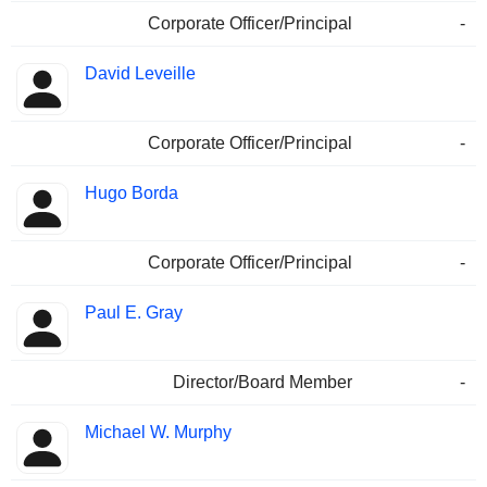
Corporate Officer/Principal
-
David Leveille
Corporate Officer/Principal
-
Hugo Borda
Corporate Officer/Principal
-
Paul E. Gray
Director/Board Member
-
Michael W. Murphy