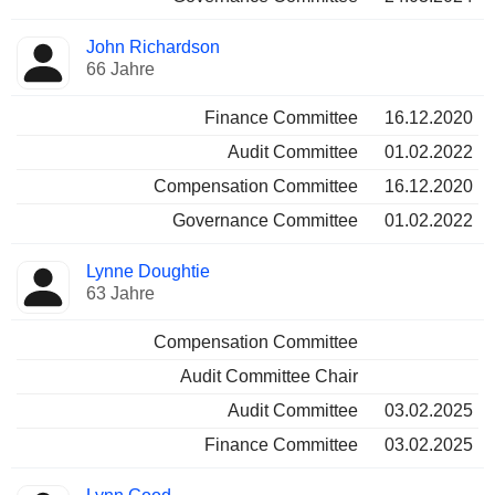
John Richardson
66 Jahre
Finance Committee
16.12.2020
Audit Committee
01.02.2022
Compensation Committee
16.12.2020
Governance Committee
01.02.2022
Lynne Doughtie
63 Jahre
Compensation Committee
Audit Committee Chair
Audit Committee
03.02.2025
Finance Committee
03.02.2025