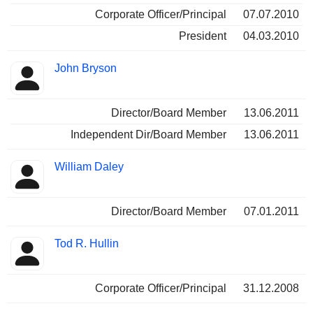
Corporate Officer/Principal
07.07.2010
President
04.03.2010
John Bryson
Director/Board Member
13.06.2011
Independent Dir/Board Member
13.06.2011
William Daley
Director/Board Member
07.01.2011
Tod R. Hullin
Corporate Officer/Principal
31.12.2008