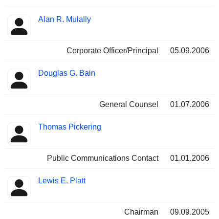
Alan R. Mulally
Corporate Officer/Principal
05.09.2006
Douglas G. Bain
General Counsel
01.07.2006
Thomas Pickering
Public Communications Contact
01.01.2006
Lewis E. Platt
Chairman
09.09.2005