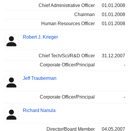
Chief Administrative Officer
01.01.2008
Chairman
01.01.2008
Human Resources Officer
01.01.2008
Robert J. Krieger
Chief Tech/Sci/R&D Officer
31.12.2007
Corporate Officer/Principal
-
Jeff Trauberman
Corporate Officer/Principal
-
Richard Nanula
Director/Board Member
04.05.2007