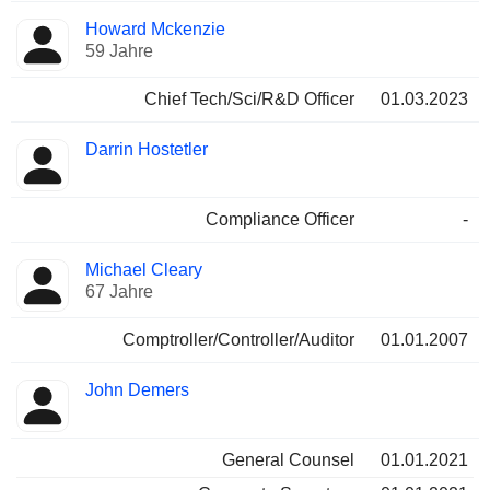
Howard Mckenzie
59 Jahre
Chief Tech/Sci/R&D Officer
01.03.2023
Darrin Hostetler
Compliance Officer
-
Michael Cleary
67 Jahre
Comptroller/Controller/Auditor
01.01.2007
John Demers
General Counsel
01.01.2021