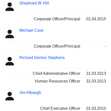
Shephard W. Hill
Corporate Officer/Principal
01.04.2015
Michael Cave
Corporate Officer/Principal
-
Richard Dennis Stephens
Chief Administrative Officer
31.03.2013
Human Resources Officer
31.03.2013
Jim Albaugh
Chief Executive Officer
01.03.2010