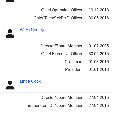
Chief Operating Officer
19.12.2013
Chief Tech/Sci/R&D Officer
30.05.2016
W. McNerney
Director/Board Member
01.07.2005
Chief Executive Officer
30.06.2015
Chairman
01.03.2016
President
01.01.2013
Linda Cook
Director/Board Member
27.04.2015
Independent Dir/Board Member
27.04.2015