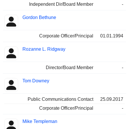
Independent Dir/Board Member
-
Gordon Bethune
Corporate Officer/Principal
01.01.1994
Rozanne L. Ridgway
Director/Board Member
-
Tom Downey
Public Communications Contact
25.09.2017
Corporate Officer/Principal
-
Mike Templeman