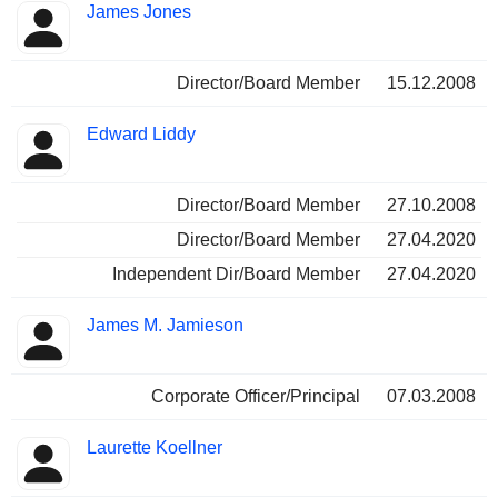
James Jones
Director/Board Member
15.12.2008
Edward Liddy
Director/Board Member
27.10.2008
Director/Board Member
27.04.2020
Independent Dir/Board Member
27.04.2020
James M. Jamieson
Corporate Officer/Principal
07.03.2008
Laurette Koellner