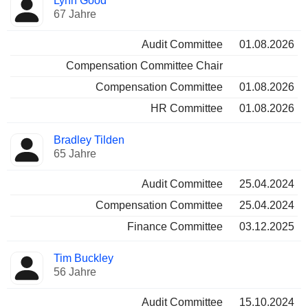
Lynn Good
67 Jahre
Audit Committee
01.08.2026
Compensation Committee Chair
Compensation Committee
01.08.2026
HR Committee
01.08.2026
Bradley Tilden
65 Jahre
Audit Committee
25.04.2024
Compensation Committee
25.04.2024
Finance Committee
03.12.2025
Tim Buckley
56 Jahre
Audit Committee
15.10.2024