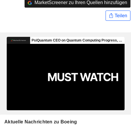
MarketScreener zu Ihren Quellen hinzufügen
Teilen
Aktuelle Nachrichten zu Boeing