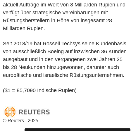
aktuell Aufträge im Wert von 8 Milliarden Rupien und
verfügt über strategische Vereinbarungen mit
Rüstungsherstellern in Höhe von insgesamt 28
Milliarden Rupien.
Seit 2018/19 hat Rossell Techsys seine Kundenbasis
von ausschließlich Boeing auf inzwischen 36 Kunden
ausgebaut und in den vergangenen zwei Jahren 25
bis 28 Neukunden hinzugewonnen, darunter auch
europäische und israelische Rüstungsunternehmen.
($1 = 85,7090 Indische Rupien)
© Reuters - 2025