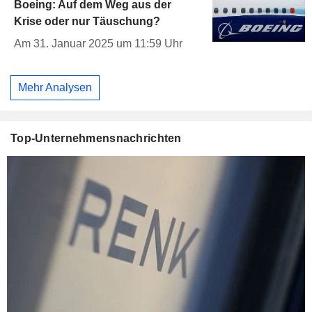
Boeing: Auf dem Weg aus der
Krise oder nur Täuschung?
Am 31. Januar 2025 um 11:59 Uhr
Mehr Analysen
Top-Unternehmensnachrichten