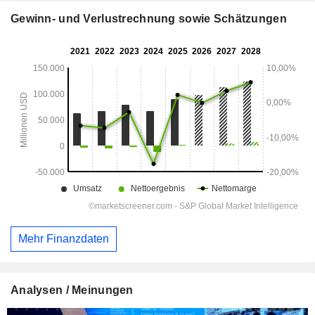
Gewinn- und Verlustrechnung sowie Schätzungen
Mehr Finanzdaten
Analysen / Meinungen