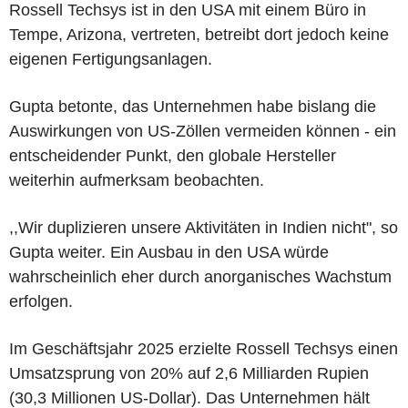
Rossell Techsys ist in den USA mit einem Büro in
Tempe, Arizona, vertreten, betreibt dort jedoch keine
eigenen Fertigungsanlagen.
Gupta betonte, das Unternehmen habe bislang die
Auswirkungen von US-Zöllen vermeiden können - ein
entscheidender Punkt, den globale Hersteller
weiterhin aufmerksam beobachten.
,,Wir duplizieren unsere Aktivitäten in Indien nicht", so
Gupta weiter. Ein Ausbau in den USA würde
wahrscheinlich eher durch anorganisches Wachstum
erfolgen.
Im Geschäftsjahr 2025 erzielte Rossell Techsys einen
Umsatzsprung von 20% auf 2,6 Milliarden Rupien
(30,3 Millionen US-Dollar). Das Unternehmen hält