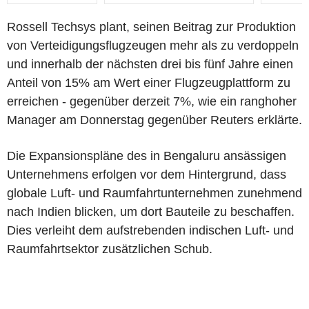
Rossell Techsys plant, seinen Beitrag zur Produktion
von Verteidigungsflugzeugen mehr als zu verdoppeln
und innerhalb der nächsten drei bis fünf Jahre einen
Anteil von 15% am Wert einer Flugzeugplattform zu
erreichen - gegenüber derzeit 7%, wie ein ranghoher
Manager am Donnerstag gegenüber Reuters erklärte.
Die Expansionspläne des in Bengaluru ansässigen
Unternehmens erfolgen vor dem Hintergrund, dass
globale Luft- und Raumfahrtunternehmen zunehmend
nach Indien blicken, um dort Bauteile zu beschaffen.
Dies verleiht dem aufstrebenden indischen Luft- und
Raumfahrtsektor zusätzlichen Schub.