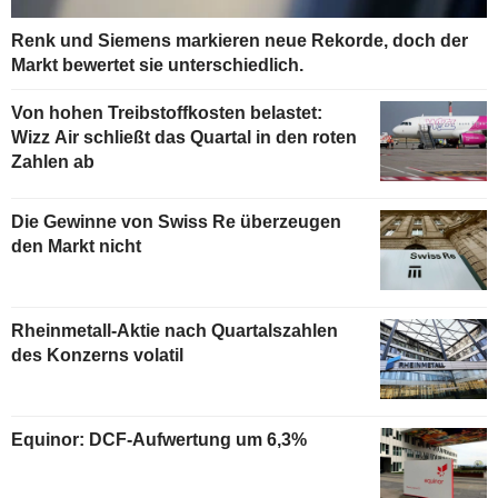
Renk und Siemens markieren neue Rekorde, doch der
Markt bewertet sie unterschiedlich.
Von hohen Treibstoffkosten belastet:
Wizz Air schließt das Quartal in den roten
Zahlen ab
Die Gewinne von Swiss Re überzeugen
den Markt nicht
Rheinmetall-Aktie nach Quartalszahlen
des Konzerns volatil
Equinor: DCF-Aufwertung um 6,3%