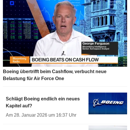
Boeing übertrifft beim Cashflow, verbucht neue
Belastung für Air Force One
Schlägt Boeing endlich ein neues
Kapitel auf?
Am 28. Januar 2026 um 16:37 Uhr