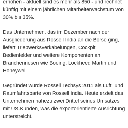
erhöhen - aktuell sind es mehr als 850 - und rechnet
künftig mit einem jährlichen Mitarbeiterwachstum von
30% bis 35%.
Das Unternehmen, das im Dezember nach der
Ausgliederung aus Rossell India an die Börse ging,
liefert Triebwerksverkabelungen, Cockpit-
Bedienfelder und weitere Komponenten an
Branchenriesen wie Boeing, Lockheed Martin und
Honeywell.
Gegründet wurde Rossell Techsys 2011 als Luft- und
Raumfahrtsparte von Rossell India. Heute erzielt das
Unternehmen nahezu zwei Drittel seines Umsatzes
mit US-Kunden, was die exportorientierte Ausrichtung
unterstreicht.