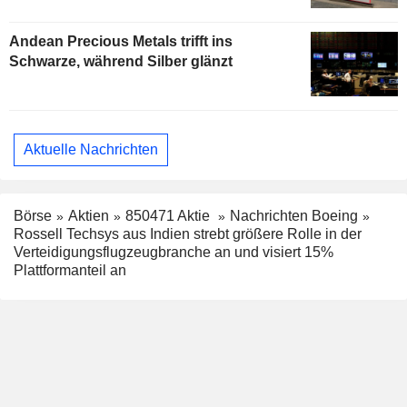
Andean Precious Metals trifft ins
Schwarze, während Silber glänzt
Aktuelle Nachrichten
Börse
Aktien
850471 Aktie
Nachrichten Boeing
Rossell Techsys aus Indien strebt größere Rolle in der
Verteidigungsflugzeugbranche an und visiert 15%
Plattformanteil an