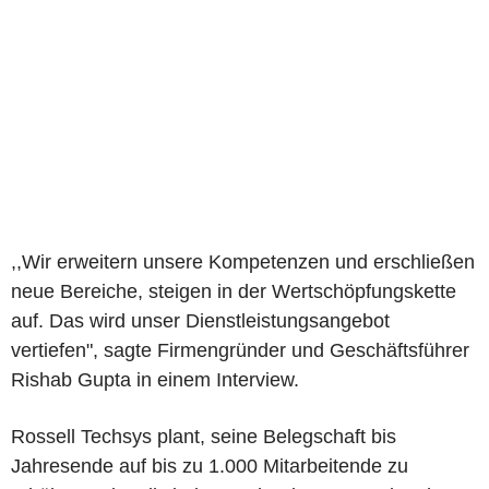
,,Wir erweitern unsere Kompetenzen und erschließen
neue Bereiche, steigen in der Wertschöpfungskette
auf. Das wird unser Dienstleistungsangebot
vertiefen", sagte Firmengründer und Geschäftsführer
Rishab Gupta in einem Interview.
Rossell Techsys plant, seine Belegschaft bis
Jahresende auf bis zu 1.000 Mitarbeitende zu